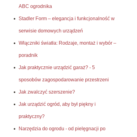
ABC ogrodnika
Stadler Form – elegancja i funkcjonalność w
serwisie domowych urządzeń
Włączniki światła: Rodzaje, montaż i wybór –
poradnik
Jak praktycznie urządzić garaż? - 5
sposobów zagospodarowanie przestrzeni
Jak zwalczyć szerszenie?
Jak urządzić ogród, aby był piękny i
praktyczny?
Narzędzia do ogrodu - od pielęgnacji po