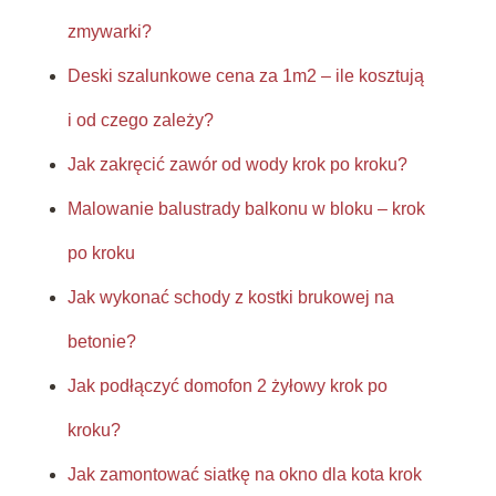
zmywarki?
Deski szalunkowe cena za 1m2 – ile kosztują
i od czego zależy?
Jak zakręcić zawór od wody krok po kroku?
Malowanie balustrady balkonu w bloku – krok
po kroku
Jak wykonać schody z kostki brukowej na
betonie?
Jak podłączyć domofon 2 żyłowy krok po
kroku?
Jak zamontować siatkę na okno dla kota krok