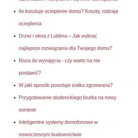
Ile kosztuje ocieplenie domu? Koszty, rodzaje
ocieplenia
Drzwi i okna z Lublina – Jak wybrać
najlepsze rozwiązania dla Twojego domu?
Biura do wynajęcia - czy warto na nie
postawić?
W jaki sposób powstaje siatka zgrzewana?
Przygotowanie studenckiego biurka na nowy
semestr
Inteligentne systemy domofonowe w
nowoczesnym budownictwie