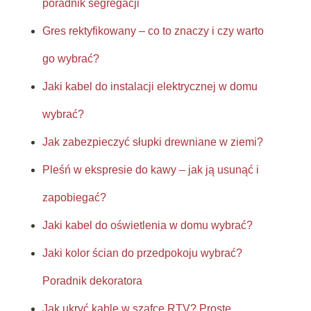
poradnik segregacji
Gres rektyfikowany – co to znaczy i czy warto
go wybrać?
Jaki kabel do instalacji elektrycznej w domu
wybrać?
Jak zabezpieczyć słupki drewniane w ziemi?
Pleśń w ekspresie do kawy – jak ją usunąć i
zapobiegać?
Jaki kabel do oświetlenia w domu wybrać?
Jaki kolor ścian do przedpokoju wybrać?
Poradnik dekoratora
Jak ukryć kable w szafce RTV? Proste