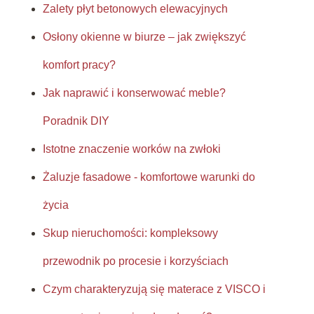
Zalety płyt betonowych elewacyjnych
Osłony okienne w biurze – jak zwiększyć
komfort pracy?
Jak naprawić i konserwować meble?
Poradnik DIY
Istotne znaczenie worków na zwłoki
Żaluzje fasadowe - komfortowe warunki do
życia
Skup nieruchomości: kompleksowy
przewodnik po procesie i korzyściach
Czym charakteryzują się materace z VISCO i