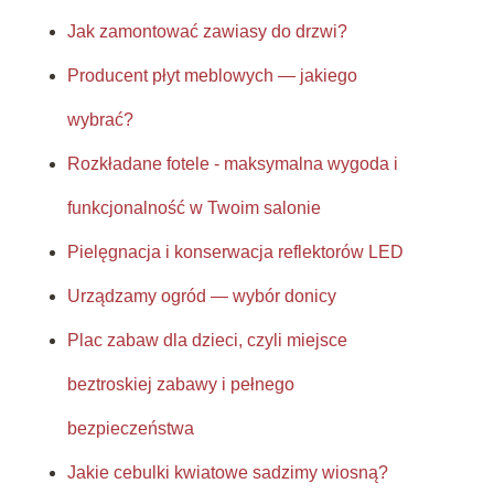
Jak zamontować zawiasy do drzwi?
Producent płyt meblowych — jakiego
wybrać?
Rozkładane fotele - maksymalna wygoda i
funkcjonalność w Twoim salonie
Pielęgnacja i konserwacja reflektorów LED
Urządzamy ogród — wybór donicy
Plac zabaw dla dzieci, czyli miejsce
beztroskiej zabawy i pełnego
bezpieczeństwa
Jakie cebulki kwiatowe sadzimy wiosną?