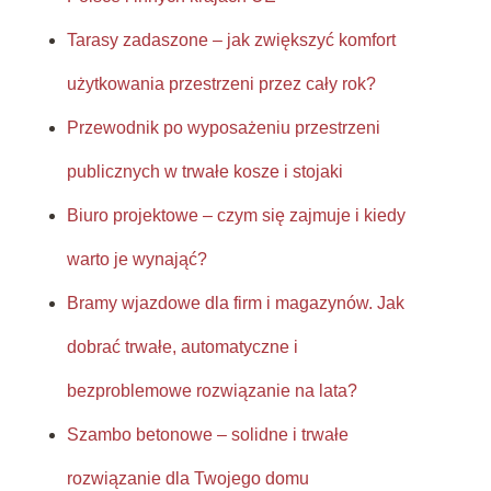
Tarasy zadaszone – jak zwiększyć komfort
użytkowania przestrzeni przez cały rok?
Przewodnik po wyposażeniu przestrzeni
publicznych w trwałe kosze i stojaki
Biuro projektowe – czym się zajmuje i kiedy
warto je wynająć?
Bramy wjazdowe dla firm i magazynów. Jak
dobrać trwałe, automatyczne i
bezproblemowe rozwiązanie na lata?
Szambo betonowe – solidne i trwałe
rozwiązanie dla Twojego domu