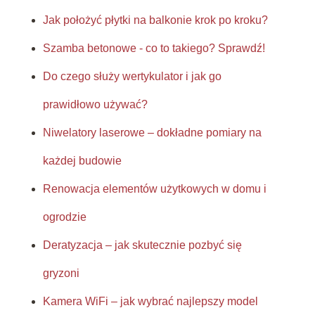
Jak położyć płytki na balkonie krok po kroku?
Szamba betonowe - co to takiego? Sprawdź!
Do czego służy wertykulator i jak go
prawidłowo używać?
Niwelatory laserowe – dokładne pomiary na
każdej budowie
Renowacja elementów użytkowych w domu i
ogrodzie
Deratyzacja – jak skutecznie pozbyć się
gryzoni
Kamera WiFi – jak wybrać najlepszy model