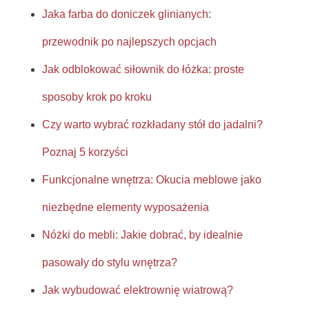
Jaka farba do doniczek glinianych:
przewodnik po najlepszych opcjach
Jak odblokować siłownik do łóżka: proste
sposoby krok po kroku
Czy warto wybrać rozkładany stół do jadalni?
Poznaj 5 korzyści
Funkcjonalne wnętrza: Okucia meblowe jako
niezbędne elementy wyposażenia
Nóżki do mebli: Jakie dobrać, by idealnie
pasowały do stylu wnętrza?
Jak wybudować elektrownię wiatrową?