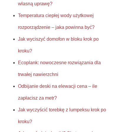
własną uprawę?
Temperatura ciepłej wody użytkowej
rozporządzenie – jaka powinna być?
Jak wyciszyć domofon w bloku krok po
kroku?
Ecoplank: nowoczesne rozwiązania dla
trwałej nawierzchni
Odbijanie deski na elewacji cena – ile
zapłacisz za metr?
Jak wyczyścić torebkę z lumpeksu krok po
kroku?