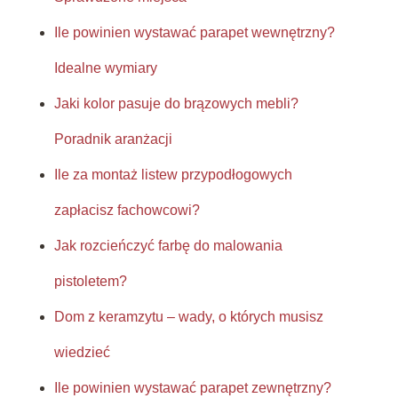
Ile powinien wystawać parapet wewnętrzny?
Idealne wymiary
Jaki kolor pasuje do brązowych mebli?
Poradnik aranżacji
Ile za montaż listew przypodłogowych
zapłacisz fachowcowi?
Jak rozcieńczyć farbę do malowania
pistoletem?
Dom z keramzytu – wady, o których musisz
wiedzieć
Ile powinien wystawać parapet zewnętrzny?