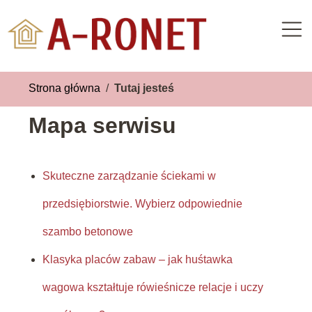
Strona główna
/
Tutaj jesteś
Mapa serwisu
Skuteczne zarządzanie ściekami w
przedsiębiorstwie. Wybierz odpowiednie
szambo betonowe
Klasyka placów zabaw – jak huśtawka
wagowa kształtuje rówieśnicze relacje i uczy