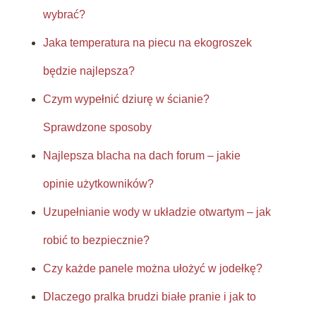
wybrać?
Jaka temperatura na piecu na ekogroszek
będzie najlepsza?
Czym wypełnić dziurę w ścianie?
Sprawdzone sposoby
Najlepsza blacha na dach forum – jakie
opinie użytkowników?
Uzupełnianie wody w układzie otwartym – jak
robić to bezpiecznie?
Czy każde panele można ułożyć w jodełkę?
Dlaczego pralka brudzi białe pranie i jak to