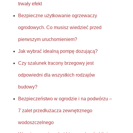
trwały efekt
Bezpieczne użytkowanie ogrzewaczy
ogrodowych. Co musisz wiedzieć przed
pierwszym uruchomieniem?
Jak wybrać idealną pompę dozującą?
Czy szalunek tracony brzegowy jest
odpowiedni dla wszystkich rodzajów
budowy?
Bezpieczeństwo w ogrodzie i na podwórzu –
7 zalet przedłużacza zewnętrznego
wodoszczelnego