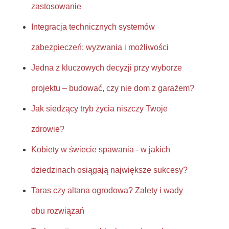
zastosowanie
Integracja technicznych systemów
zabezpieczeń: wyzwania i możliwości
Jedna z kluczowych decyzji przy wyborze
projektu – budować, czy nie dom z garażem?
Jak siedzący tryb życia niszczy Twoje
zdrowie?
Kobiety w świecie spawania - w jakich
dziedzinach osiągają największe sukcesy?
Taras czy altana ogrodowa? Zalety i wady
obu rozwiązań