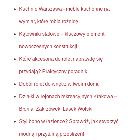
Kuchnie Warszawa - meble kuchenne na
wymiar, które robią różnicę
Kątowniki stalowe – kluczowy element
nowoczesnych konstrukcji
Które akcesoria do rolet naprawdę się
przydają? Praktyczny poradnik
Dobór rolet do wnętrz w twoim domu
Działki w rejonach rekreacyjnych Krakowa –
Błonia, Zakrzówek, Lasek Wolski
Styl boho w łazience? Sprawdź, jak stworzyć
modną i przytulną przestrzeń!