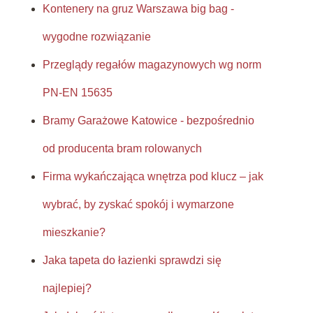
Kontenery na gruz Warszawa big bag -
wygodne rozwiązanie
Przeglądy regałów magazynowych wg norm
PN-EN 15635
Bramy Garażowe Katowice - bezpośrednio
od producenta bram rolowanych
Firma wykańczająca wnętrza pod klucz – jak
wybrać, by zyskać spokój i wymarzone
mieszkanie?
Jaka tapeta do łazienki sprawdzi się
najlepiej?