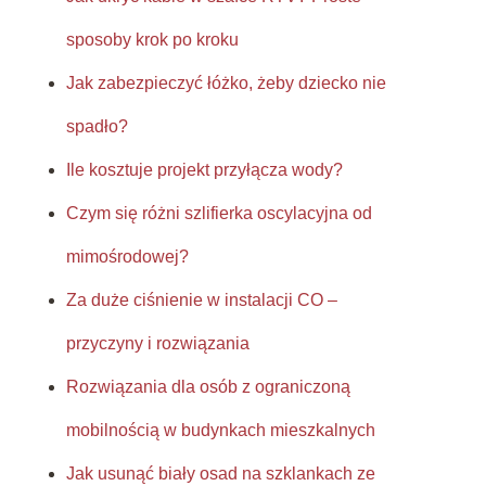
sposoby krok po kroku
Jak zabezpieczyć łóżko, żeby dziecko nie
spadło?
Ile kosztuje projekt przyłącza wody?
Czym się różni szlifierka oscylacyjna od
mimośrodowej?
Za duże ciśnienie w instalacji CO –
przyczyny i rozwiązania
Rozwiązania dla osób z ograniczoną
mobilnością w budynkach mieszkalnych
Jak usunąć biały osad na szklankach ze