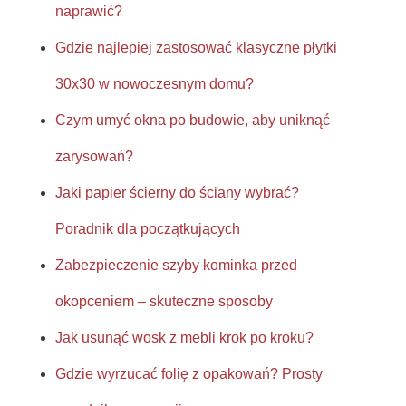
naprawić?
Gdzie najlepiej zastosować klasyczne płytki
30x30 w nowoczesnym domu?
Czym umyć okna po budowie, aby uniknąć
zarysowań?
Jaki papier ścierny do ściany wybrać?
Poradnik dla początkujących
Zabezpieczenie szyby kominka przed
okopceniem – skuteczne sposoby
Jak usunąć wosk z mebli krok po kroku?
Gdzie wyrzucać folię z opakowań? Prosty