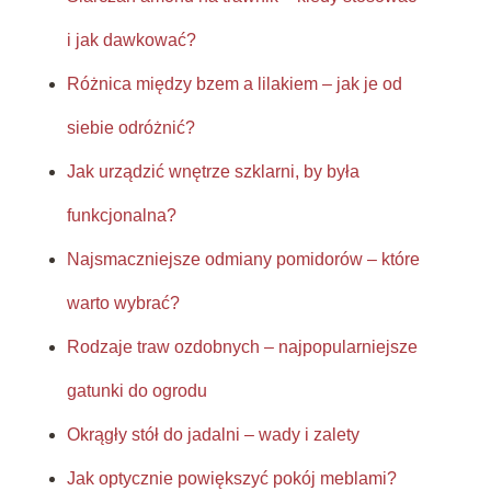
i jak dawkować?
Różnica między bzem a lilakiem – jak je od
siebie odróżnić?
Jak urządzić wnętrze szklarni, by była
funkcjonalna?
Najsmaczniejsze odmiany pomidorów – które
warto wybrać?
Rodzaje traw ozdobnych – najpopularniejsze
gatunki do ogrodu
Okrągły stół do jadalni – wady i zalety
Jak optycznie powiększyć pokój meblami?