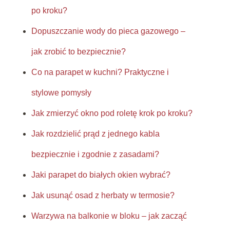
po kroku?
Dopuszczanie wody do pieca gazowego –
jak zrobić to bezpiecznie?
Co na parapet w kuchni? Praktyczne i
stylowe pomysły
Jak zmierzyć okno pod roletę krok po kroku?
Jak rozdzielić prąd z jednego kabla
bezpiecznie i zgodnie z zasadami?
Jaki parapet do białych okien wybrać?
Jak usunąć osad z herbaty w termosie?
Warzywa na balkonie w bloku – jak zacząć