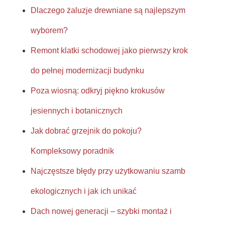
Dlaczego żaluzje drewniane są najlepszym
wyborem?
Remont klatki schodowej jako pierwszy krok
do pełnej modernizacji budynku
Poza wiosną: odkryj piękno krokusów
jesiennych i botanicznych
Jak dobrać grzejnik do pokoju?
Kompleksowy poradnik
Najczęstsze błędy przy użytkowaniu szamb
ekologicznych i jak ich unikać
Dach nowej generacji – szybki montaż i