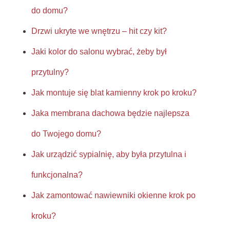
do domu?
Drzwi ukryte we wnętrzu – hit czy kit?
Jaki kolor do salonu wybrać, żeby był
przytulny?
Jak montuje się blat kamienny krok po kroku?
Jaka membrana dachowa będzie najlepsza
do Twojego domu?
Jak urządzić sypialnię, aby była przytulna i
funkcjonalna?
Jak zamontować nawiewniki okienne krok po
kroku?