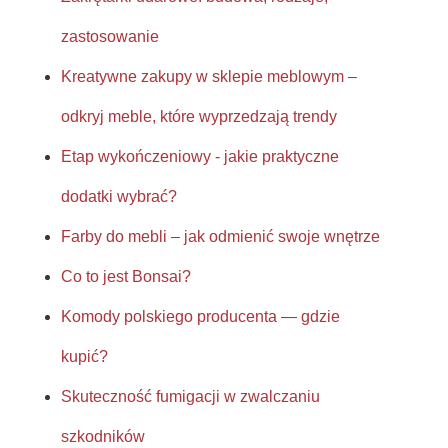
zastosowanie
Kreatywne zakupy w sklepie meblowym –
odkryj meble, które wyprzedzają trendy
Etap wykończeniowy - jakie praktyczne
dodatki wybrać?
Farby do mebli – jak odmienić swoje wnętrze
Co to jest Bonsai?
Komody polskiego producenta — gdzie
kupić?
Skuteczność fumigacji w zwalczaniu
szkodników