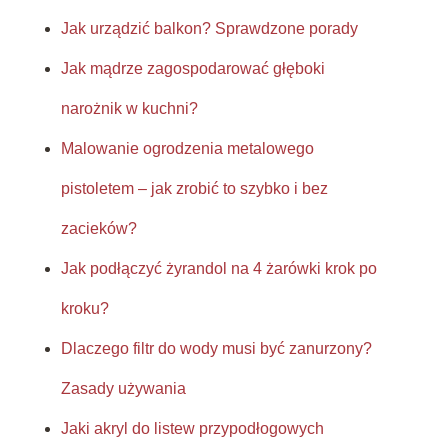
Jak urządzić balkon? Sprawdzone porady
Jak mądrze zagospodarować głęboki
narożnik w kuchni?
Malowanie ogrodzenia metalowego
pistoletem – jak zrobić to szybko i bez
zacieków?
Jak podłączyć żyrandol na 4 żarówki krok po
kroku?
Dlaczego filtr do wody musi być zanurzony?
Zasady używania
Jaki akryl do listew przypodłogowych