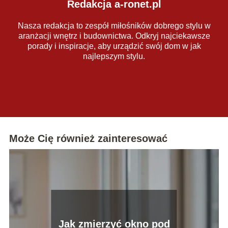
Redakcja a-ronet.pl
Nasza redakcja to zespół miłośników dobrego stylu w
aranżacji wnętrz i budownictwa. Odkryj najciekawsze
porady i inspiracje, aby urządzić swój dom w jak
najlepszym stylu.
Może Cię również zainteresować
Jak zmierzyć okno pod