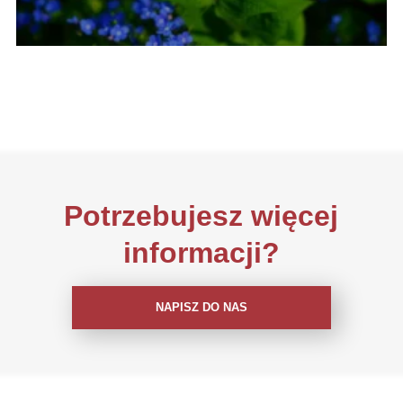
Potrzebujesz więcej
informacji?
NAPISZ DO NAS