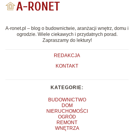
A-ronet.pl – blog o budownictwie, aranżacji wnętrz, domu i
ogrodzie. Wiele ciekawych i przydatnych porad.
Zapraszamy do lektury!
REDAKCJA
KONTAKT
KATEGORIE:
BUDOWNICTWO
DOM
NIERUCHOMOŚCI
OGRÓD
REMONT
WNĘTRZA