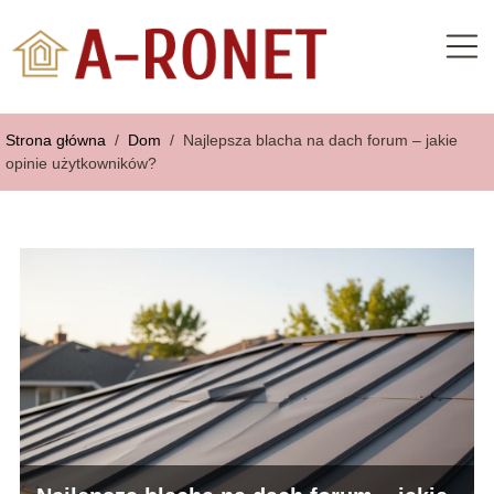
Strona główna
/
Dom
/
Najlepsza blacha na dach forum – jakie
opinie użytkowników?