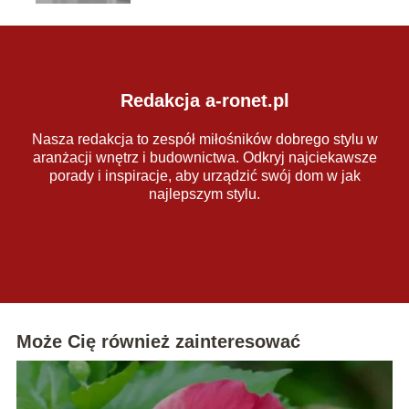
Redakcja a-ronet.pl
Nasza redakcja to zespół miłośników dobrego stylu w
aranżacji wnętrz i budownictwa. Odkryj najciekawsze
porady i inspiracje, aby urządzić swój dom w jak
najlepszym stylu.
Może Cię również zainteresować