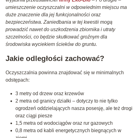
umieszczenie oczyszczalni w odpowiednim miejscu ma
duże znaczenie dla jej funkcjonalności oraz
bezpieczeństwa. Zaniedbania w tej kwestii mogą
prowadzić nawet do uszkodzenia zbiornika i utraty
szczelności, co będzie skutkować groźnym dla
środowiska wyciekiem ścieków do gruntu.
Jakie odległości zachować?
Oczyszczalnia powinna znajdować się w minimalnych
odstępach:
3 metry od drzew oraz krzewów
2 metra od granicy działki – dotyczy to nie tylko
ogrodzeń oddzielających nasza posesję, ale też drogi
oraz ciągi piesze
1,5 metra od wodociągów oraz rur gazowych
0,8 metra od kabli energetycznych biegnących w
ziemi