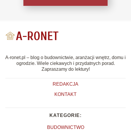
A-ronet.pl – blog o budownictwie, aranżacji wnętrz, domu i
ogrodzie. Wiele ciekawych i przydatnych porad.
Zapraszamy do lektury!
REDAKCJA
KONTAKT
KATEGORIE:
BUDOWNICTWO