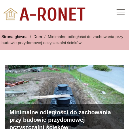
Strona główna
/
Dom
/
Minimalne odległości do zachowania przy
budowie przydomowej oczyszczalni ścieków
Minimalne odległości do zachowania
przy budowie przydomowej
oczyszczalni ścieków