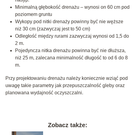
Minimalną głębokość drenażu – wynosi on 60 cm pod
poziomem gruntu
Wykopy pod nitki drenaży powinny być nie węższe
niż 30 cm (zazwyczaj jest to 50 cm)
Odległość między rurami zazwyczaj wynosi od 1,5 do
2 m.
Pojedyncza nitka drenażu powinna być nie dłuższa,
niż 25 m, zalecana minimalność długość to od 6 do 8
m.
Przy projektowaniu drenażu należy koniecznie wziąć pod
uwagę takie parametry jak przepuszczalność gleby oraz
planowana wydajność oczyszczalni.
Zobacz także: