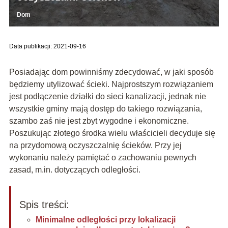
Dom
Data publikacji: 2021-09-16
Posiadając dom powinniśmy zdecydować, w jaki sposób
będziemy utylizować ścieki. Najprostszym rozwiązaniem
jest podłączenie działki do sieci kanalizacji, jednak nie
wszystkie gminy mają dostęp do takiego rozwiązania,
szambo zaś nie jest zbyt wygodne i ekonomiczne.
Poszukując złotego środka wielu właścicieli decyduje się
na przydomową oczyszczalnię ścieków. Przy jej
wykonaniu należy pamiętać o zachowaniu pewnych
zasad, m.in. dotyczących odległości.
Spis treści:
Minimalne odległości przy lokalizacji