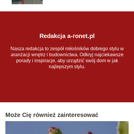
Redakcja a-ronet.pl
Nasza redakcja to zespół miłośników dobrego stylu w
aranżacji wnętrz i budownictwa. Odkryj najciekawsze
porady i inspiracje, aby urządzić swój dom w jak
najlepszym stylu.
Może Cię również zainteresować