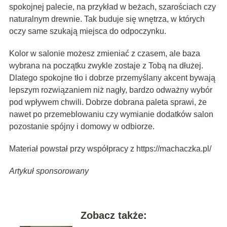
spokojnej palecie, na przykład w beżach, szarościach czy
naturalnym drewnie. Tak buduje się wnętrza, w których
oczy same szukają miejsca do odpoczynku.
Kolor w salonie możesz zmieniać z czasem, ale baza
wybrana na początku zwykle zostaje z Tobą na dłużej.
Dlatego spokojne tło i dobrze przemyślany akcent bywają
lepszym rozwiązaniem niż nagły, bardzo odważny wybór
pod wpływem chwili. Dobrze dobrana paleta sprawi, że
nawet po przemeblowaniu czy wymianie dodatków salon
pozostanie spójny i domowy w odbiorze.
Materiał powstał przy współpracy z https://machaczka.pl/
Artykuł sponsorowany
Zobacz także: