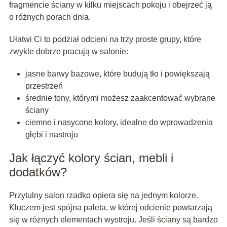
fragmencie ściany w kilku miejscach pokoju i obejrzeć ją
o różnych porach dnia.
Ułatwi Ci to podział odcieni na trzy proste grupy, które
zwykle dobrze pracują w salonie:
jasne barwy bazowe, które budują tło i powiększają
przestrzeń
średnie tony, którymi możesz zaakcentować wybrane
ściany
ciemne i nasycone kolory, idealne do wprowadzenia
głębi i nastroju
Jak łączyć kolory ścian, mebli i
dodatków?
Przytulny salon rzadko opiera się na jednym kolorze.
Kluczem jest spójna paleta, w której odcienie powtarzają
się w różnych elementach wystroju. Jeśli ściany są bardzo