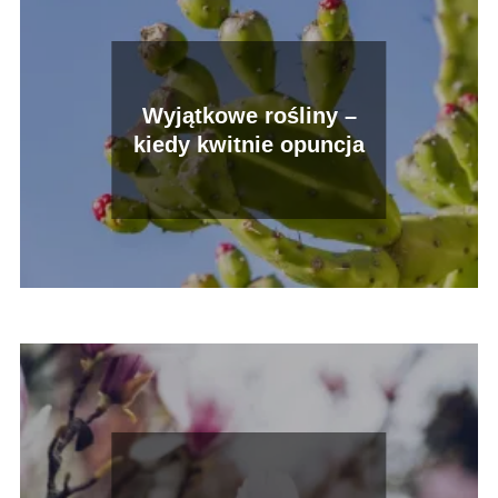
Wyjątkowe rośliny –
kiedy kwitnie opuncja