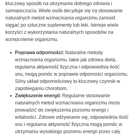
kluczowy sposób na utrzymanie dobrego zdrowia i
samopoczucia. Wiele osób decyduje się na stosowanie
naturalnych metod wzmacniania organizmu zamiast
sięgać po sztuczne suplementy lub leki. Istnieje wiele
korzyści z wykorzystania naturalnych sposobów na
wzmocnienie organizmu.
Poprawa odporności:
Naturalne metody
wzmacniania organizmu, takie jak zdrowa dieta,
regularna aktywność fizyczna i odpowiednia ilość
snu, mogą pomóc w poprawie odporności organizmu.
Silny układ odpornościowy to kluczowy czynnik w
zapobieganiu chorobom.
Zwiększenie energii:
Regularne stosowanie
naturalnych metod wzmacniania organizmu może
prowadzić do zwiększenia poziomu energii i
witalności. Zdrowe odżywianie się, odpowiednia ilość
snu i regularna aktywność fizyczna mogą pomóc w
utrzymaniu wysokiego poziomu energii przez cały