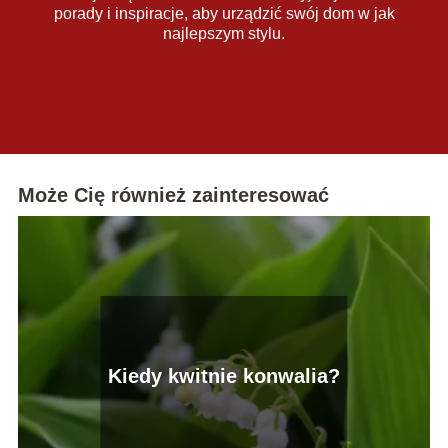
porady i inspiracje, aby urządzić swój dom w jak
najlepszym stylu.
Może Cię również zainteresować
Kiedy kwitnie konwalia?