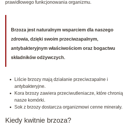
prawidłowego funkcjonowania organizmu.
Brzoza jest naturalnym wsparciem dla naszego
zdrowia, dzięki swoim przeciwzapalnym,
antybakteryjnym właściwościom oraz bogactwu
składników odżywczych.
Liście brzozy mają działanie przeciwzapalne i
antybakteryjne.
Kora brzozy zawiera przeciwutleniacze, które chronią
nasze komórki.
Sok z brzozy dostarcza organizmowi cenne minerały.
Kiedy kwitnie brzoza?