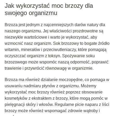
Jak wykorzystać moc brzozy dla
swojego organizmu
Brzoza jest jednym z najcenniejszych darów natury dla
naszego organizmu. Jej właściwości prozdrowotne są
niezwykle wartościowe i warto je wykorzystać, aby
wzmocnić nasz organizm. Sok brzozowy to bogate źródło
witamin, minerałów i przeciwutleniaczy, które pomagają
oczyszczać organizm z toksyn. Spożywanie soku
brzozowego może wspomóc naszą odporność, poprawić
trawienie i przywrócić równowagę w organizmie.
Brzoza ma również działanie moczopędne, co pomaga w
usuwaniu nadmiaru płynów z organizmu. Możemy
wykorzystać moc brzozy również poprzez stosowanie
kosmetyków z ekstraktem z brzozy, które mogą pomóc w
pielęgnacji skóry i włosów. Regularne picie naparu z liści
brzozy może również wspomagać zdrowie wątroby i