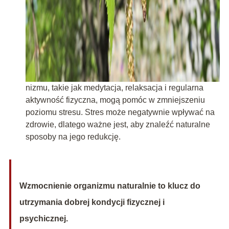
nizmu, takie jak medytacja, relaksacja i regularna
aktywność fizyczna, mogą pomóc w zmniejszeniu
poziomu stresu. Stres może negatywnie wpływać na
zdrowie, dlatego ważne jest, aby znaleźć naturalne
sposoby na jego redukcję.
Wzmocnienie organizmu naturalnie to klucz do
utrzymania dobrej kondycji fizycznej i
psychicznej.