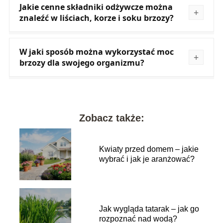
Jakie cenne składniki odżywcze można
znaleźć w liściach, korze i soku brzozy?
W jaki sposób można wykorzystać moc
brzozy dla swojego organizmu?
Zobacz także:
Kwiaty przed domem – jakie
wybrać i jak je aranżować?
Jak wygląda tatarak – jak go
rozpoznać nad wodą?