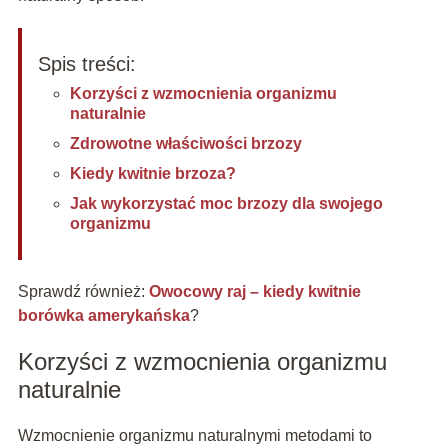
Spis treści:
Korzyści z wzmocnienia organizmu
naturalnie
Zdrowotne właściwości brzozy
Kiedy kwitnie brzoza?
Jak wykorzystać moc brzozy dla swojego
organizmu
Sprawdź również:
Owocowy raj – kiedy kwitnie
borówka amerykańska
?
Korzyści z wzmocnienia organizmu
naturalnie
Wzmocnienie organizmu naturalnymi metodami to