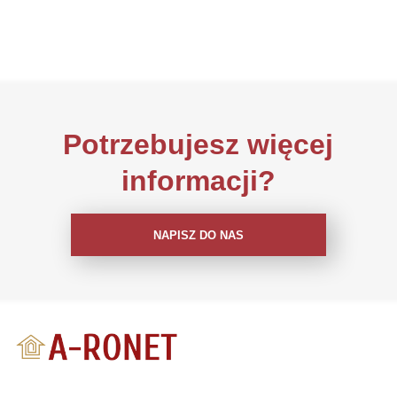
Potrzebujesz więcej
informacji?
NAPISZ DO NAS