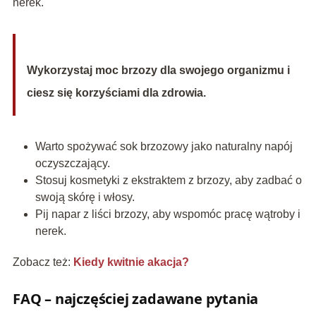
nerek.
Wykorzystaj moc brzozy dla swojego organizmu i
ciesz się korzyściami dla zdrowia.
Warto spożywać sok brzozowy jako naturalny napój
oczyszczający.
Stosuj kosmetyki z ekstraktem z brzozy, aby zadbać o
swoją skórę i włosy.
Pij napar z liści brzozy, aby wspomóc pracę wątroby i
nerek.
Zobacz też:
Kiedy kwitnie akacja?
FAQ – najczęściej zadawane pytania