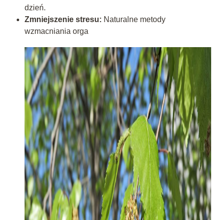
dzień.
Zmniejszenie stresu:
Naturalne metody
wzmacniania orga