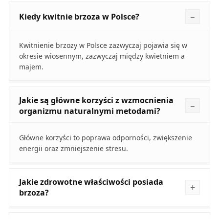
Kiedy kwitnie brzoza w Polsce?
Kwitnienie brzozy w Polsce zazwyczaj pojawia się w
okresie wiosennym, zazwyczaj między kwietniem a
majem.
Jakie są główne korzyści z wzmocnienia
organizmu naturalnymi metodami?
Główne korzyści to poprawa odporności, zwiększenie
energii oraz zmniejszenie stresu.
Jakie zdrowotne właściwości posiada
brzoza?