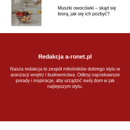
Muszki owocówki – skąd się
biorą, jak się ich pozbyć?
Redakcja a-ronet.pl
Nasza redakcja to zespół miłośników dobrego stylu w
aranżacji wnętrz i budownictwa. Odkryj najciekawsze
porady i inspiracje, aby urządzić swój dom w jak
najlepszym stylu.