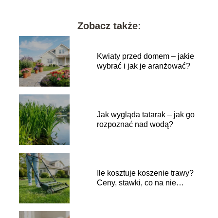
Zobacz także:
Kwiaty przed domem – jakie
wybrać i jak je aranżować?
Jak wygląda tatarak – jak go
rozpoznać nad wodą?
Ile kosztuje koszenie trawy?
Ceny, stawki, co na nie
wpływa