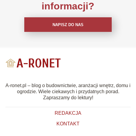
informacji?
NAPISZ DO NAS
A-ronet.pl – blog o budownictwie, aranżacji wnętrz, domu i
ogrodzie. Wiele ciekawych i przydatnych porad.
Zapraszamy do lektury!
REDAKCJA
KONTAKT