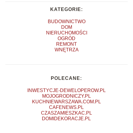
KATEGORIE:
BUDOWNICTWO
DOM
NIERUCHOMOŚCI
OGRÓD
REMONT
WNĘTRZA
POLECANE:
INWESTYCJE-DEWELOPEROW.PL
MOJOGRODNICZY.PL
KUCHNIEWARSZAWA.COM.PL
CAFENEWS.PL
CZASZAMIESZKAC.PL
DOMIDEKORACJE.PL