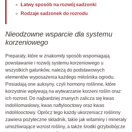
Łatwy sposób na rozwój sadzonki
Rodzaje sadzonek do rozrodu
Nieodzowne wsparcie dla systemu
korzeniowego
Preparaty, które w znakomity sposób wspomagają
powstawanie i rozwój systemu korzeniowego u
wszystkich gatunków, należą do podstawowych
elementów wyposażenia każdego miłośnika ogrodu.
Posiadają one auksyny, czyli hormony roślinne, które
korzystnie wpływają na wytwarzanie korzeni roślin oraz
ich rozrost. Do najbardziej znanych zalicza się kwas
indolilomasłowy, kwas naftylooctowy oraz kwas
indolilooctowy. Oprócz tego każdy ukorzeniacz roślinny
zawiera pożyteczne składnik, takie jak witaminy i minerały
umożliwiające wzrost rośliny, a także środki grzybobójcze