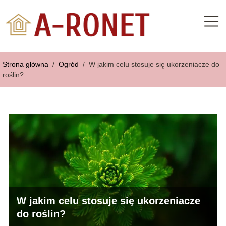
Strona główna
/
Ogród
/
W jakim celu stosuje się ukorzeniacze do
roślin?
W jakim celu stosuje się ukorzeniacze
do roślin?