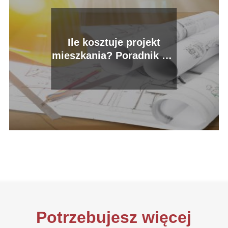
Ile kosztuje projekt
mieszkania? Poradnik dla
przyszłych inwestorów.
Potrzebujesz więcej