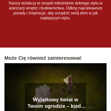
Nasza redakcja to zespół miłośników dobrego stylu w
aranżacji wnętrz i budownictwa. Odkryj najciekawsze
porady i inspiracje, aby urządzić swój dom w jak
najlepszym stylu.
Może Cię również zainteresować
Wyjątkowy kwiat w
Twoim ogrodzie – kiedy