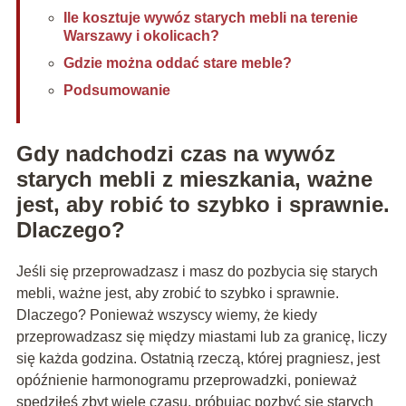
Ile kosztuje wywóz starych mebli na terenie
Warszawy i okolicach?
Gdzie można oddać stare meble?
Podsumowanie
Gdy nadchodzi czas na wywóz
starych mebli z mieszkania, ważne
jest, aby robić to szybko i sprawnie.
Dlaczego?
Jeśli się przeprowadzasz i masz do pozbycia się starych
mebli, ważne jest, aby zrobić to szybko i sprawnie.
Dlaczego? Ponieważ wszyscy wiemy, że kiedy
przeprowadzasz się między miastami lub za granicę, liczy
się każda godzina. Ostatnią rzeczą, której pragniesz, jest
opóźnienie harmonogramu przeprowadzki, ponieważ
spędziłeś zbyt wiele czasu, próbując pozbyć się starych