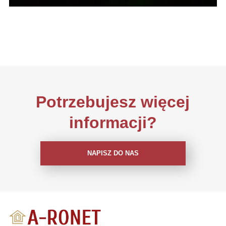
Potrzebujesz więcej
informacji?
NAPISZ DO NAS