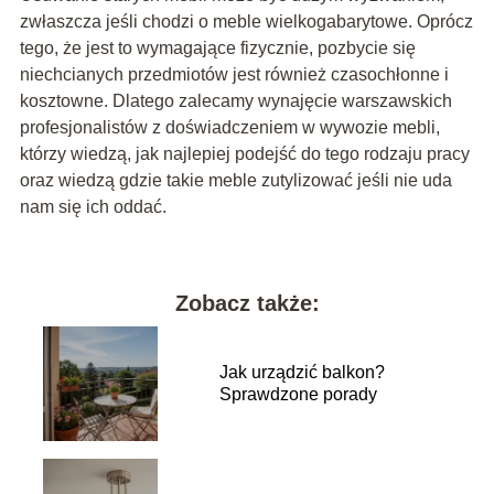
zwłaszcza jeśli chodzi o meble wielkogabarytowe. Oprócz
tego, że jest to wymagające fizycznie, pozbycie się
niechcianych przedmiotów jest również czasochłonne i
kosztowne. Dlatego zalecamy wynajęcie warszawskich
profesjonalistów z doświadczeniem w wywozie mebli,
którzy wiedzą, jak najlepiej podejść do tego rodzaju pracy
oraz wiedzą gdzie takie meble zutylizować jeśli nie uda
nam się ich oddać.
Zobacz także:
Jak urządzić balkon?
Sprawdzone porady