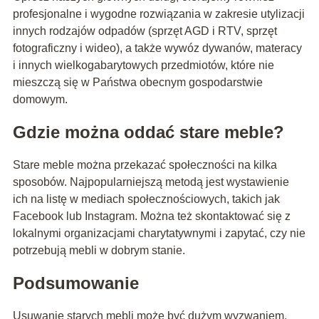
profesjonalne i wygodne rozwiązania w zakresie utylizacji
innych rodzajów odpadów (sprzęt AGD i RTV, sprzęt
fotograficzny i wideo), a także wywóz dywanów, materacy
i innych wielkogabarytowych przedmiotów, które nie
mieszczą się w Państwa obecnym gospodarstwie
domowym.
Gdzie można oddać stare meble?
Stare meble można przekazać społeczności na kilka
sposobów. Najpopularniejszą metodą jest wystawienie
ich na listę w mediach społecznościowych, takich jak
Facebook lub Instagram. Można też skontaktować się z
lokalnymi organizacjami charytatywnymi i zapytać, czy nie
potrzebują mebli w dobrym stanie.
Podsumowanie
Usuwanie starych mebli może być dużym wyzwaniem,