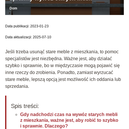
Dom
Data publikacji: 2023-01-23
Data aktualizacji: 2025-07-10
Jeśli trzeba usunąć stare meble z mieszkania, to pomoc
specjalistów jest niezbędna. Ważne jest, aby działać
szybko i sprawnie, bo w międzyczasie mogą pojawić się
inne rzeczy do zrobienia. Ponadto, zamiast wyrzucać
stare meble, lepszą opcją jest możliwość ich oddania lub
sprzedania.
Spis treści:
Gdy nadchodzi czas na wywóz starych mebli
z mieszkania, ważne jest, aby robić to szybko
i sprawnie. Dlaczego?