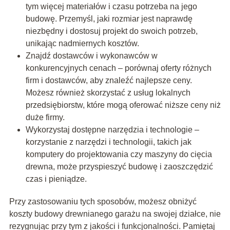
tym więcej materiałów i czasu potrzeba na jego
budowę. Przemyśl, jaki rozmiar jest naprawdę
niezbędny i dostosuj projekt do swoich potrzeb,
unikając nadmiernych kosztów.
Znajdź dostawców i wykonawców w
konkurencyjnych cenach – porównaj oferty różnych
firm i dostawców, aby znaleźć najlepsze ceny.
Możesz również skorzystać z usług lokalnych
przedsiębiorstw, które mogą oferować niższe ceny niż
duże firmy.
Wykorzystaj dostępne narzędzia i technologie –
korzystanie z narzędzi i technologii, takich jak
komputery do projektowania czy maszyny do cięcia
drewna, może przyspieszyć budowę i zaoszczędzić
czas i pieniądze.
Przy zastosowaniu tych sposobów, możesz obniżyć
koszty budowy drewnianego garażu na swojej działce, nie
rezygnując przy tym z jakości i funkcjonalności. Pamiętaj