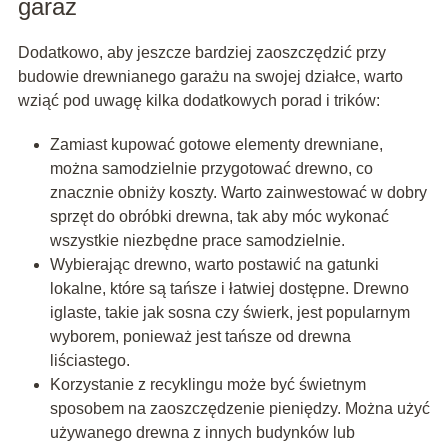
garaż
Dodatkowo, aby jeszcze bardziej zaoszczędzić przy
budowie drewnianego garażu na swojej działce, warto
wziąć pod uwagę kilka dodatkowych porad i trików:
Zamiast kupować gotowe elementy drewniane,
można samodzielnie przygotować drewno, co
znacznie obniży koszty. Warto zainwestować w dobry
sprzęt do obróbki drewna, tak aby móc wykonać
wszystkie niezbędne prace samodzielnie.
Wybierając drewno, warto postawić na gatunki
lokalne, które są tańsze i łatwiej dostępne. Drewno
iglaste, takie jak sosna czy świerk, jest popularnym
wyborem, ponieważ jest tańsze od drewna
liściastego.
Korzystanie z recyklingu może być świetnym
sposobem na zaoszczędzenie pieniędzy. Można użyć
używanego drewna z innych budynków lub