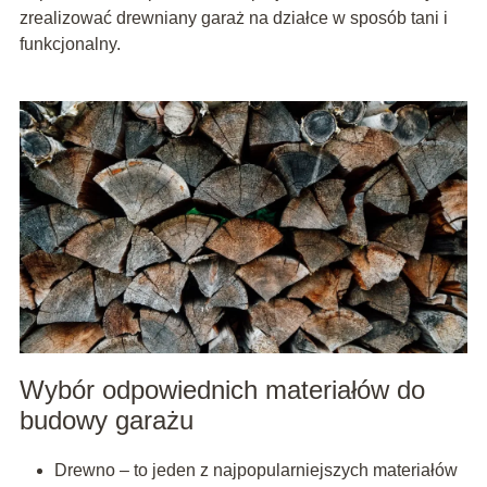
zrealizować drewniany garaż na działce w sposób tani i
funkcjonalny.
Wybór odpowiednich materiałów do
budowy garażu
Drewno – to jeden z najpopularniejszych materiałów