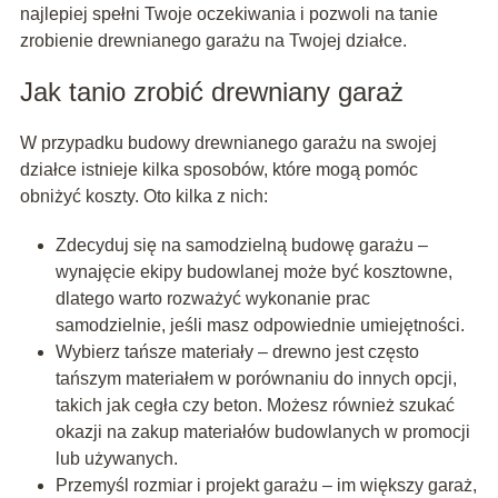
najlepiej spełni Twoje oczekiwania i pozwoli na tanie
zrobienie drewnianego garażu na Twojej działce.
Jak tanio zrobić drewniany garaż
W przypadku budowy drewnianego garażu na swojej
działce istnieje kilka sposobów, które mogą pomóc
obniżyć koszty. Oto kilka z nich:
Zdecyduj się na samodzielną budowę garażu –
wynajęcie ekipy budowlanej może być kosztowne,
dlatego warto rozważyć wykonanie prac
samodzielnie, jeśli masz odpowiednie umiejętności.
Wybierz tańsze materiały – drewno jest często
tańszym materiałem w porównaniu do innych opcji,
takich jak cegła czy beton. Możesz również szukać
okazji na zakup materiałów budowlanych w promocji
lub używanych.
Przemyśl rozmiar i projekt garażu – im większy garaż,