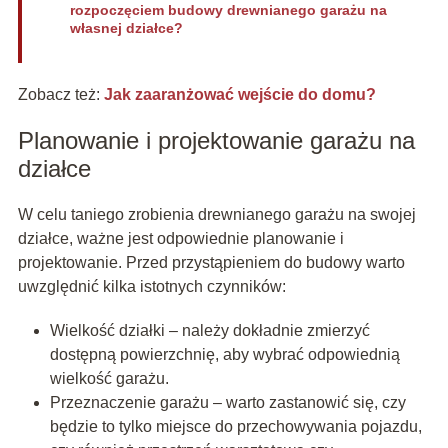
rozpoczęciem budowy drewnianego garażu na
własnej działce?
Zobacz też:
Jak zaaranżować wejście do domu?
Planowanie i projektowanie garażu na
działce
W celu taniego zrobienia drewnianego garażu na swojej
działce, ważne jest odpowiednie planowanie i
projektowanie. Przed przystąpieniem do budowy warto
uwzględnić kilka istotnych czynników:
Wielkość działki – należy dokładnie zmierzyć
dostępną powierzchnię, aby wybrać odpowiednią
wielkość garażu.
Przeznaczenie garażu – warto zastanowić się, czy
będzie to tylko miejsce do przechowywania pojazdu,