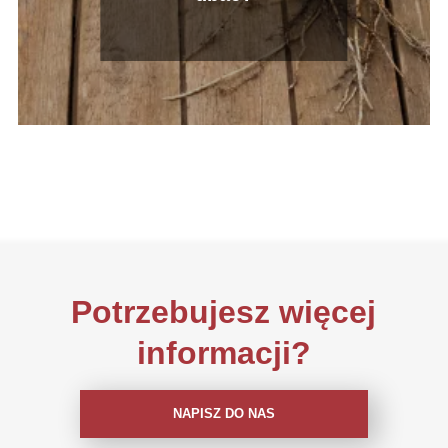
Potrzebujesz więcej
informacji?
NAPISZ DO NAS