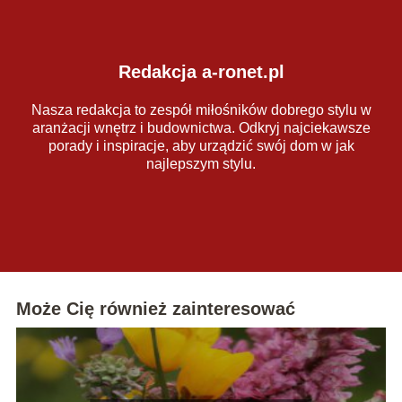
Redakcja a-ronet.pl
Nasza redakcja to zespół miłośników dobrego stylu w
aranżacji wnętrz i budownictwa. Odkryj najciekawsze
porady i inspiracje, aby urządzić swój dom w jak
najlepszym stylu.
Może Cię również zainteresować