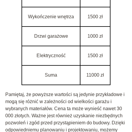
Wykończenie wnętrza
1500 zł
Drzwi garażowe
1000 zł
Elektryczność
1500 zł
Suma
11000 zł
Pamiętaj, że powyższe wartości są jedynie przykładowe i
mogą się różnić w zależności od wielkości garażu i
wybranych materiałów. Cena ta może wynieść nawet 30
000 złotych. Ważne jest również uzyskanie niezbędnych
pozwoleń i zgód przed przystąpieniem do budowy. Dzięki
odpowiedniemu planowaniu i projektowaniu, możemy