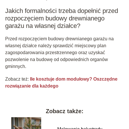
Jakich formalności trzeba dopełnić przed
rozpoczęciem budowy drewnianego
garażu na własnej działce?
Przed rozpoczęciem budowy drewnianego garażu na
własnej działce należy sprawdzić miejscowy plan
zagospodarowania przestrzennego oraz uzyskać
pozwolenie na budowę od odpowiednich organów
gminnych.
Zobacz też:
Ile kosztuje dom modułowy? Oszczędne
rozwiązanie dla każdego
Zobacz także: