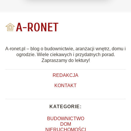
A-ronet.pl – blog o budownictwie, aranżacji wnętrz, domu i
ogrodzie. Wiele ciekawych i przydatnych porad.
Zapraszamy do lektury!
REDAKCJA
KONTAKT
KATEGORIE:
BUDOWNICTWO
DOM
NIERUCHOMOŚCI