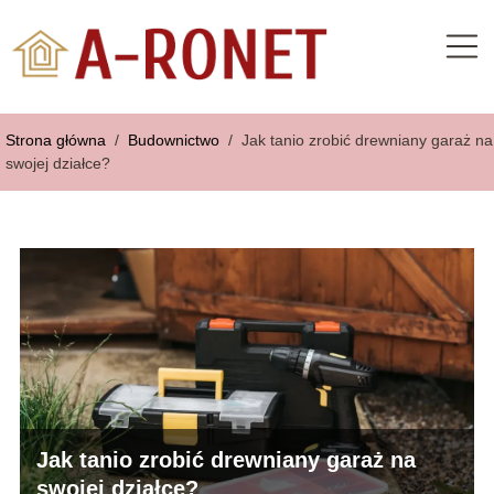
Strona główna
/
Budownictwo
/
Jak tanio zrobić drewniany garaż na
swojej działce?
Jak tanio zrobić drewniany garaż na
swojej działce?