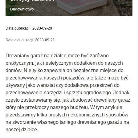
Budownictwo
Data publikacji: 2023-09-20
Data aktualizacji: 2023-09-21
Drewniany garaż na działce może być zarówno
praktycznym, jak i estetycznym dodatkiem do naszych
domów. Nie tylko zapewnia on bezpieczne miejsce do
przechowywania naszych pojazdów, ale także może być
używany jako warsztat czy dodatkowa przestrzeń do
przechowywania narzędzi i sprzętu ogrodowego. Jednak
często zastanawiamy się, jak zbudować drewniany garaż,
który nie przekroczy naszego budżetu. W tym artykule
przedstawimy kilka prostych i ekonomicznych sposobów
na stworzenie własnego taniego drewnianego garażu na
naszej działce.