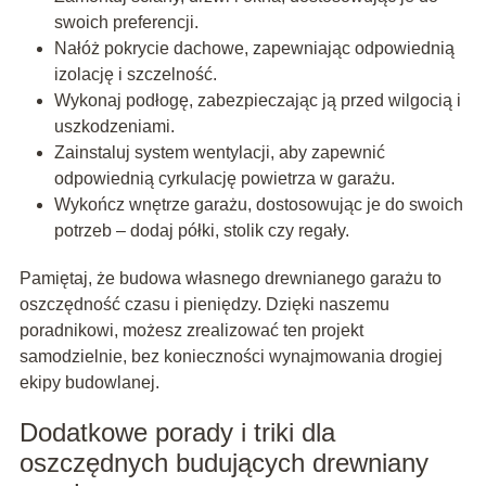
swoich preferencji.
Nałóż pokrycie dachowe, zapewniając odpowiednią
izolację i szczelność.
Wykonaj podłogę, zabezpieczając ją przed wilgocią i
uszkodzeniami.
Zainstaluj system wentylacji, aby zapewnić
odpowiednią cyrkulację powietrza w garażu.
Wykończ wnętrze garażu, dostosowując je do swoich
potrzeb – dodaj półki, stolik czy regały.
Pamiętaj, że budowa własnego drewnianego garażu to
oszczędność czasu i pieniędzy. Dzięki naszemu
poradnikowi, możesz zrealizować ten projekt
samodzielnie, bez konieczności wynajmowania drogiej
ekipy budowlanej.
Dodatkowe porady i triki dla
oszczędnych budujących drewniany