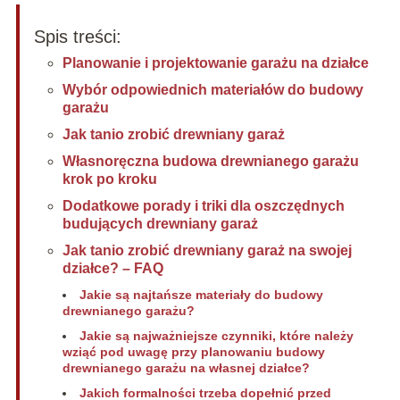
Spis treści:
Planowanie i projektowanie garażu na działce
Wybór odpowiednich materiałów do budowy
garażu
Jak tanio zrobić drewniany garaż
Własnoręczna budowa drewnianego garażu
krok po kroku
Dodatkowe porady i triki dla oszczędnych
budujących drewniany garaż
Jak tanio zrobić drewniany garaż na swojej
działce? – FAQ
Jakie są najtańsze materiały do budowy
drewnianego garażu?
Jakie są najważniejsze czynniki, które należy
wziąć pod uwagę przy planowaniu budowy
drewnianego garażu na własnej działce?
Jakich formalności trzeba dopełnić przed