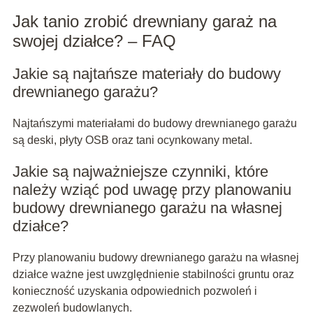
Jak tanio zrobić drewniany garaż na
swojej działce? – FAQ
Jakie są najtańsze materiały do budowy
drewnianego garażu?
Najtańszymi materiałami do budowy drewnianego garażu
są deski, płyty OSB oraz tani ocynkowany metal.
Jakie są najważniejsze czynniki, które
należy wziąć pod uwagę przy planowaniu
budowy drewnianego garażu na własnej
działce?
Przy planowaniu budowy drewnianego garażu na własnej
działce ważne jest uwzględnienie stabilności gruntu oraz
konieczność uzyskania odpowiednich pozwoleń i
zezwoleń budowlanych.