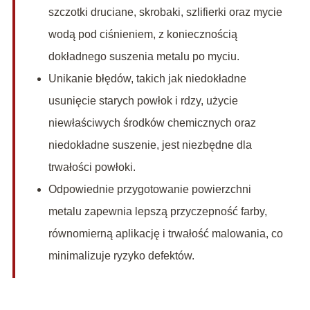
szczotki druciane, skrobaki, szlifierki oraz mycie
wodą pod ciśnieniem, z koniecznością
dokładnego suszenia metalu po myciu.
Unikanie błędów, takich jak niedokładne
usunięcie starych powłok i rdzy, użycie
niewłaściwych środków chemicznych oraz
niedokładne suszenie, jest niezbędne dla
trwałości powłoki.
Odpowiednie przygotowanie powierzchni
metalu zapewnia lepszą przyczepność farby,
równomierną aplikację i trwałość malowania, co
minimalizuje ryzyko defektów.