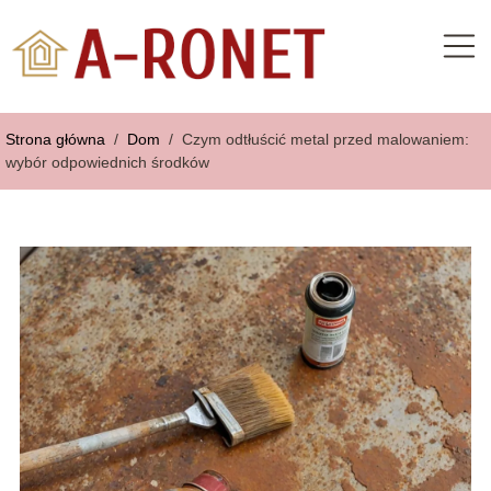
Strona główna
/
Dom
/
Czym odtłuścić metal przed malowaniem:
wybór odpowiednich środków