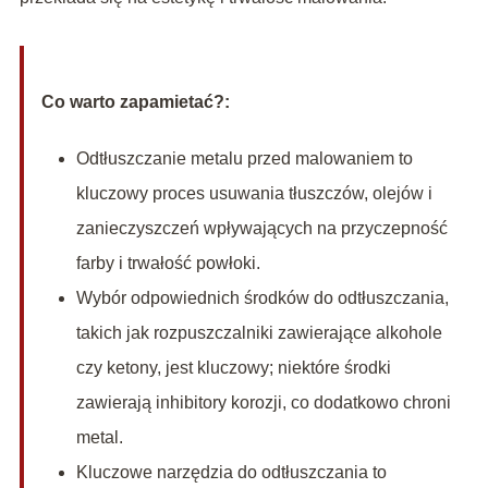
Co warto zapamietać?:
Odtłuszczanie metalu przed malowaniem to
kluczowy proces usuwania tłuszczów, olejów i
zanieczyszczeń wpływających na przyczepność
farby i trwałość powłoki.
Wybór odpowiednich środków do odtłuszczania,
takich jak rozpuszczalniki zawierające alkohole
czy ketony, jest kluczowy; niektóre środki
zawierają inhibitory korozji, co dodatkowo chroni
metal.
Kluczowe narzędzia do odtłuszczania to