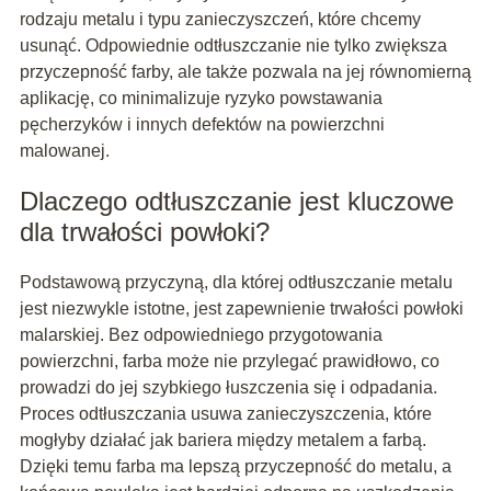
rodzaju metalu i typu zanieczyszczeń, które chcemy
usunąć. Odpowiednie odtłuszczanie nie tylko zwiększa
przyczepność farby, ale także pozwala na jej równomierną
aplikację, co minimalizuje ryzyko powstawania
pęcherzyków i innych defektów na powierzchni
malowanej.
Dlaczego odtłuszczanie jest kluczowe
dla trwałości powłoki?
Podstawową przyczyną, dla której odtłuszczanie metalu
jest niezwykle istotne, jest zapewnienie trwałości powłoki
malarskiej. Bez odpowiedniego przygotowania
powierzchni, farba może nie przylegać prawidłowo, co
prowadzi do jej szybkiego łuszczenia się i odpadania.
Proces odtłuszczania usuwa zanieczyszczenia, które
mogłyby działać jak bariera między metalem a farbą.
Dzięki temu farba ma lepszą przyczepność do metalu, a