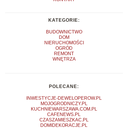
KATEGORIE:
BUDOWNICTWO
DOM
NIERUCHOMOŚCI
OGRÓD
REMONT
WNĘTRZA
POLECANE:
INWESTYCJE-DEWELOPEROW.PL
MOJOGRODNICZY.PL
KUCHNIEWARSZAWA.COM.PL
CAFENEWS.PL
CZASZAMIESZKAC.PL
DOMIDEKORACJE.PL