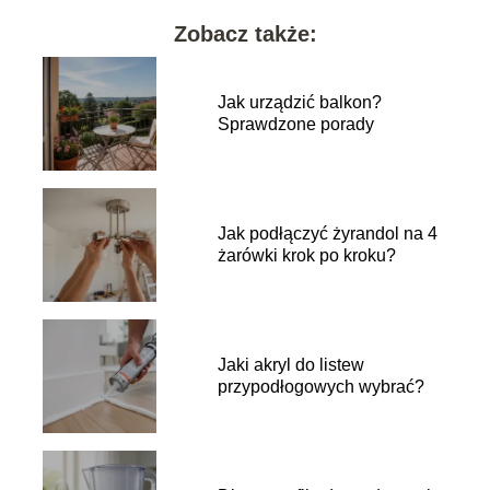
Zobacz także:
Jak urządzić balkon?
Sprawdzone porady
Jak podłączyć żyrandol na 4
żarówki krok po kroku?
Jaki akryl do listew
przypodłogowych wybrać?