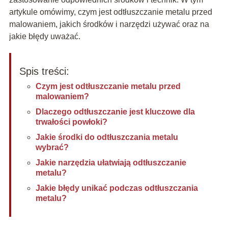
artykule omówimy, czym jest odtłuszczanie metalu przed
malowaniem, jakich środków i narzędzi używać oraz na
jakie błędy uważać.
Spis treści:
Czym jest odtłuszczanie metalu przed
malowaniem?
Dlaczego odtłuszczanie jest kluczowe dla
trwałości powłoki?
Jakie środki do odtłuszczania metalu
wybrać?
Jakie narzędzia ułatwiają odtłuszczanie
metalu?
Jakie błędy unikać podczas odtłuszczania
metalu?