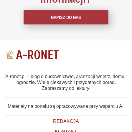
NAPISZ DO NAS
A-ronet.pl – blog o budownictwie, aranżacji wnętrz, domu i
ogrodzie. Wiele ciekawych i przydatnych porad.
Zapraszamy do lektury!
Materiały na portalu są opracowywane przy wsparciu AI.
REDAKCJA
KONTAKT