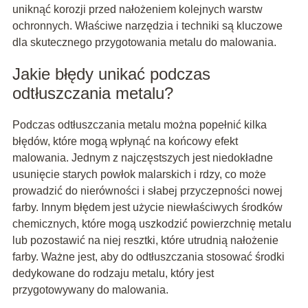
uniknąć korozji przed nałożeniem kolejnych warstw
ochronnych. Właściwe narzędzia i techniki są kluczowe
dla skutecznego przygotowania metalu do malowania.
Jakie błędy unikać podczas
odtłuszczania metalu?
Podczas odtłuszczania metalu można popełnić kilka
błędów, które mogą wpłynąć na końcowy efekt
malowania. Jednym z najczęstszych jest niedokładne
usunięcie starych powłok malarskich i rdzy, co może
prowadzić do nierówności i słabej przyczepności nowej
farby. Innym błędem jest użycie niewłaściwych środków
chemicznych, które mogą uszkodzić powierzchnię metalu
lub pozostawić na niej resztki, które utrudnią nałożenie
farby. Ważne jest, aby do odtłuszczania stosować środki
dedykowane do rodzaju metalu, który jest
przygotowywany do malowania.