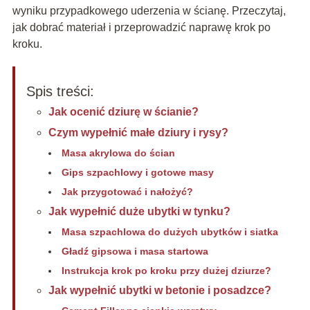
wyniku przypadkowego uderzenia w ścianę. Przeczytaj,
jak dobrać materiał i przeprowadzić naprawę krok po
kroku.
Spis treści:
Jak ocenić dziurę w ścianie?
Czym wypełnić małe dziury i rysy?
Masa akrylowa do ścian
Gips szpachlowy i gotowe masy
Jak przygotować i nałożyć?
Jak wypełnić duże ubytki w tynku?
Masa szpachlowa do dużych ubytków i siatka
Gładź gipsowa i masa startowa
Instrukcja krok po kroku przy dużej dziurze?
Jak wypełnić ubytki w betonie i posadzce?