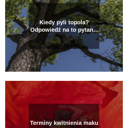
Kiedy pyli topola?
Odpowiedź na to pytanie
i ważne informacje.
Terminy kwitnienia maku