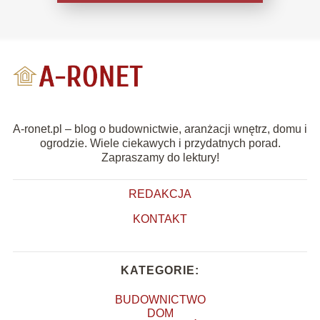
A-ronet.pl – blog o budownictwie, aranżacji wnętrz, domu i
ogrodzie. Wiele ciekawych i przydatnych porad.
Zapraszamy do lektury!
REDAKCJA
KONTAKT
KATEGORIE:
BUDOWNICTWO
DOM