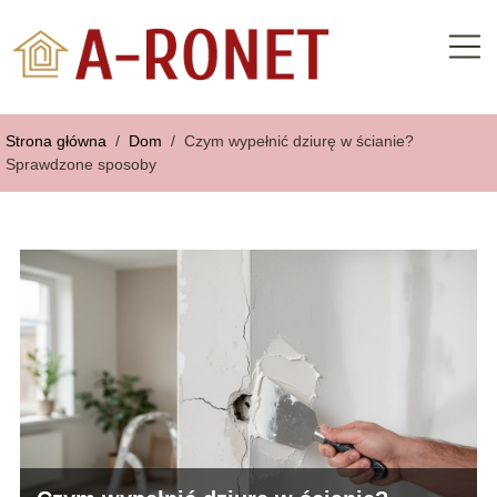
Strona główna
/
Dom
/
Czym wypełnić dziurę w ścianie?
Sprawdzone sposoby