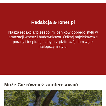
Redakcja a-ronet.pl
Nasza redakcja to zespół miłośników dobrego stylu w
aranżacji wnętrz i budownictwa. Odkryj najciekawsze
porady i inspiracje, aby urządzić swój dom w jak
najlepszym stylu.
Może Cię również zainteresować