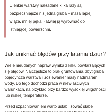
Cienkie warstwy nakładane kilka razy są
bezpieczniejsze niż jedna gruba – masa lepiej
wiąże, mniej pęka i łatwiej ją wyrównać do
istniejącej powierzchni.
Jak uniknąć błędów przy łatania dziur?
Wiele nieudanych napraw wynika z kilku powtarzających
się błędów. Najczęstsze to brak gruntowania, zbyt gruba
pojedyncza warstwa i „rozlewanie” masy nadmiarem
wody. Do tego dochodzi praca w niewłaściwych
warunkach, na przykład przy bardzo wysokiej wilgotności
lub niskiej temperaturze.
Przed szpachlowaniem warto ustabilizować słabe