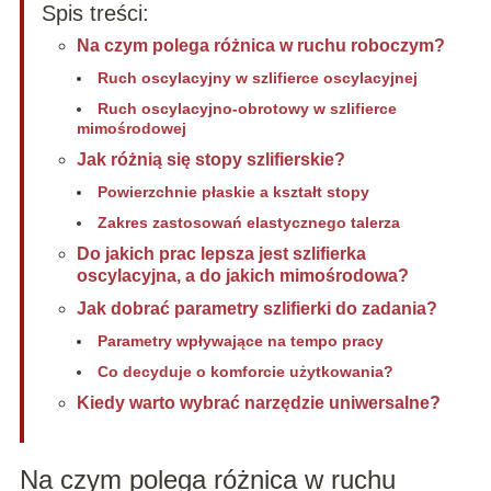
Spis treści:
Na czym polega różnica w ruchu roboczym?
Ruch oscylacyjny w szlifierce oscylacyjnej
Ruch oscylacyjno‑obrotowy w szlifierce
mimośrodowej
Jak różnią się stopy szlifierskie?
Powierzchnie płaskie a kształt stopy
Zakres zastosowań elastycznego talerza
Do jakich prac lepsza jest szlifierka
oscylacyjna, a do jakich mimośrodowa?
Jak dobrać parametry szlifierki do zadania?
Parametry wpływające na tempo pracy
Co decyduje o komforcie użytkowania?
Kiedy warto wybrać narzędzie uniwersalne?
Na czym polega różnica w ruchu