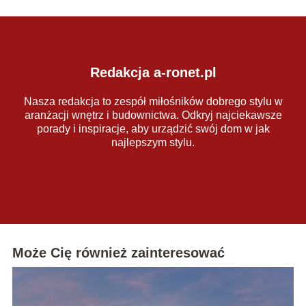
Redakcja a-ronet.pl
Nasza redakcja to zespół miłośników dobrego stylu w
aranżacji wnętrz i budownictwa. Odkryj najciekawsze
porady i inspiracje, aby urządzić swój dom w jak
najlepszym stylu.
Może Cię również zainteresować