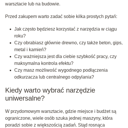
warsztacie lub na budowie.
Przed zakupem warto zadać sobie kilka prostych pytań:
Jak często będziesz korzystać z narzędzia w ciągu
roku?
Czy obrabiasz głównie drewno, czy także beton, gips,
metal i kamień?
Czy ważniejsza jest dla ciebie szybkość pracy, czy
maksymalna kontrola efektu?
Czy masz możliwość wygodnego podłączenia
odkurzacza lub centralnego odpylania?
Kiedy warto wybrać narzędzie
uniwersalne?
W przydomowym warsztacie, gdzie miejsce i budżet są
ograniczone, wiele osób szuka jednej maszyny, która
poradzi sobie z większością zadań. Stąd rosnąca