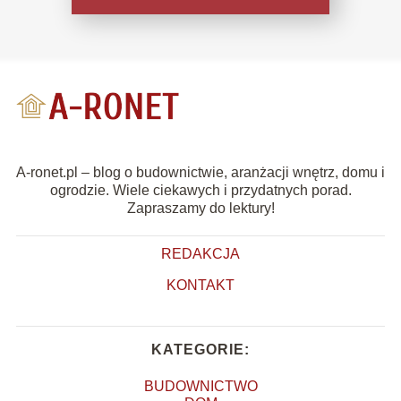
A-ronet.pl – blog o budownictwie, aranżacji wnętrz, domu i
ogrodzie. Wiele ciekawych i przydatnych porad.
Zapraszamy do lektury!
REDAKCJA
KONTAKT
KATEGORIE:
BUDOWNICTWO