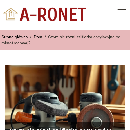
Strona główna
/
Dom
/
Czym się różni szlifierka oscylacyjna od
mimośrodowej?