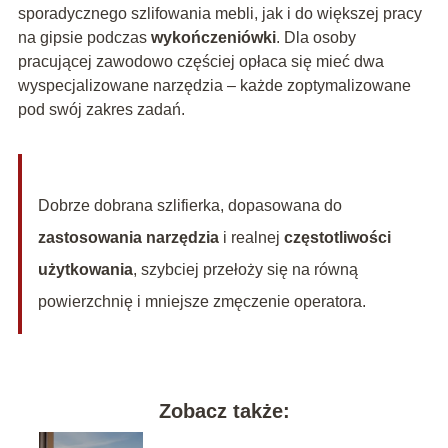
sporadycznego szlifowania mebli, jak i do większej pracy
na gipsie podczas
wykończeniówki
. Dla osoby
pracującej zawodowo częściej opłaca się mieć dwa
wyspecjalizowane narzędzia – każde zoptymalizowane
pod swój zakres zadań.
Dobrze dobrana szlifierka, dopasowana do
zastosowania narzędzia
i realnej
częstotliwości
użytkowania
, szybciej przełoży się na równą
powierzchnię i mniejsze zmęczenie operatora.
Zobacz także: