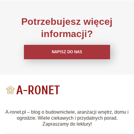
Potrzebujesz więcej
informacji?
NAPISZ DO NAS
A-ronet.pl – blog o budownictwie, aranżacji wnętrz, domu i
ogrodzie. Wiele ciekawych i przydatnych porad.
Zapraszamy do lektury!