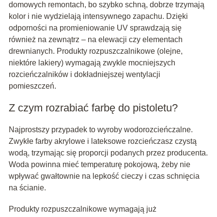
domowych remontach, bo szybko schną, dobrze trzymają
kolor i nie wydzielają intensywnego zapachu. Dzięki
odporności na promieniowanie UV sprawdzają się
również na zewnątrz – na elewacji czy elementach
drewnianych. Produkty rozpuszczalnikowe (olejne,
niektóre lakiery) wymagają zwykle mocniejszych
rozcieńczalników i dokładniejszej wentylacji
pomieszczeń.
Z czym rozrabiać farbę do pistoletu?
Najprostszy przypadek to wyroby wodorozcieńczalne.
Zwykłe farby akrylowe i lateksowe rozcieńczasz czystą
wodą, trzymając się proporcji podanych przez producenta.
Woda powinna mieć temperaturę pokojową, żeby nie
wpływać gwałtownie na lepkość cieczy i czas schnięcia
na ścianie.
Produkty rozpuszczalnikowe wymagają już