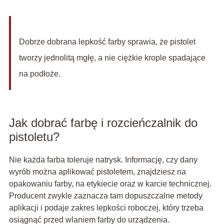
Dobrze dobrana lepkość farby sprawia, że pistolet
tworzy jednolitą mgłę, a nie ciężkie krople spadające
na podłoże.
Jak dobrać farbę i rozcieńczalnik do
pistoletu?
Nie każda farba toleruje natrysk. Informację, czy dany
wyrób można aplikować pistoletem, znajdziesz na
opakowaniu farby, na etykiecie oraz w karcie technicznej.
Producent zwykle zaznacza tam dopuszczalne metody
aplikacji i podaje zakres lepkości roboczej, który trzeba
osiągnąć przed wlaniem farby do urządzenia.