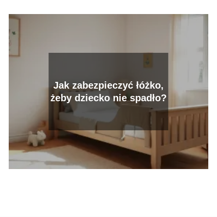
Jak zabezpieczyć łóżko,
żeby dziecko nie spadło?