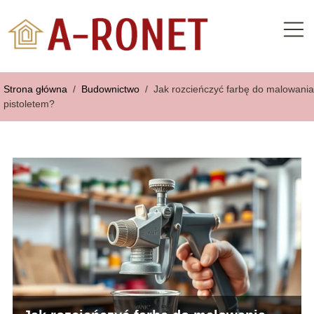
Strona główna
/
Budownictwo
/
Jak rozcieńczyć farbę do malowania
pistoletem?