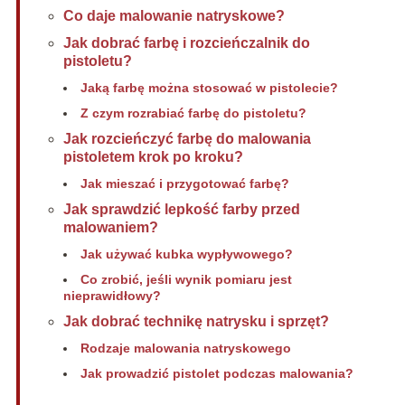
Co daje malowanie natryskowe?
Jak dobrać farbę i rozcieńczalnik do
pistoletu?
Jaką farbę można stosować w pistolecie?
Z czym rozrabiać farbę do pistoletu?
Jak rozcieńczyć farbę do malowania
pistoletem krok po kroku?
Jak mieszać i przygotować farbę?
Jak sprawdzić lepkość farby przed
malowaniem?
Jak używać kubka wypływowego?
Co zrobić, jeśli wynik pomiaru jest
nieprawidłowy?
Jak dobrać technikę natrysku i sprzęt?
Rodzaje malowania natryskowego
Jak prowadzić pistolet podczas malowania?