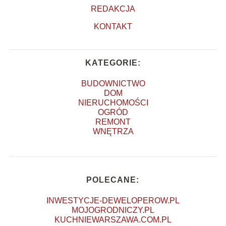
REDAKCJA
KONTAKT
KATEGORIE:
BUDOWNICTWO
DOM
NIERUCHOMOŚCI
OGRÓD
REMONT
WNĘTRZA
POLECANE:
INWESTYCJE-DEWELOPEROW.PL
MOJOGRODNICZY.PL
KUCHNIEWARSZAWA.COM.PL