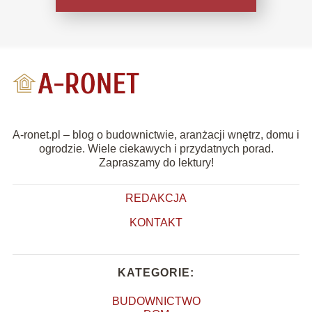
A-ronet.pl – blog o budownictwie, aranżacji wnętrz, domu i
ogrodzie. Wiele ciekawych i przydatnych porad.
Zapraszamy do lektury!
REDAKCJA
KONTAKT
KATEGORIE:
BUDOWNICTWO