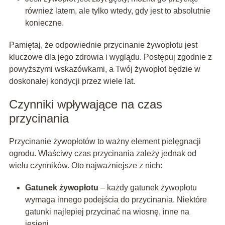
również latem, ale tylko wtedy, gdy jest to absolutnie
konieczne.
Pamiętaj, że odpowiednie przycinanie żywopłotu jest
kluczowe dla jego zdrowia i wyglądu. Postępuj zgodnie z
powyższymi wskazówkami, a Twój żywopłot będzie w
doskonałej kondycji przez wiele lat.
Czynniki wpływające na czas
przycinania
Przycinanie żywopłotów to ważny element pielęgnacji
ogrodu. Właściwy czas przycinania zależy jednak od
wielu czynników. Oto najważniejsze z nich:
Gatunek żywopłotu
– każdy gatunek żywopłotu
wymaga innego podejścia do przycinania. Niektóre
gatunki najlepiej przycinać na wiosnę, inne na
jesieni.