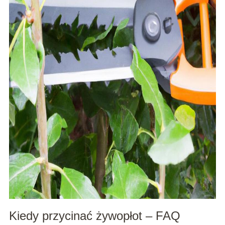
Kiedy przycinać żywopłot – FAQ