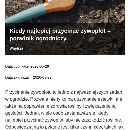
Kiedy najlepiej przycinać żywopłot –
poradnik ogrodniczy.
Wnętrza
Data publikacji: 2023-05-29
Data aktualizacji: 2026-03-29
Przycinanie żywopłotu to jedno z najważniejszych zadań
w ogrodzie. Pozwala nie tylko na utrzymanie estetyki, ale
także na poprawienie zdrowia rośliny i zwiększenie jej
gęstości. Jednak wiele osób zastanawia się, kiedy
najlepiej przycinać żywopłot, aby nie zaszkodzić roślinie.
Odpowiedzią na to pytanie jest kilka czynników, takich jak