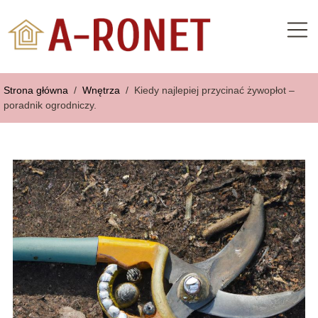
Strona główna
/
Wnętrza
/
Kiedy najlepiej przycinać żywopłot –
poradnik ogrodniczy.