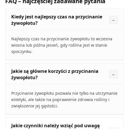
FAQ – najczęściej zadawane pytania
Kiedy jest najlepszy czas na przycinanie
żywopłotu?
Najlepszy czas na przycinanie żywopłotu to wczesna
wiosna lub późna jesień, gdy roślina jest w stanie
spoczynku.
Jakie są główne korzyści z przycinania
żywopłotu?
Przycinanie żywopłotu pozwala nie tylko na utrzymanie
estetyki, ale także na poprawienie zdrowia rośliny i
zwiększenie jej gęstości.
Jakie czynniki należy wziąć pod uwagę