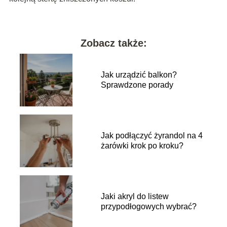
Zobacz także:
Jak urządzić balkon?
Sprawdzone porady
Jak podłączyć żyrandol na 4
żarówki krok po kroku?
Jaki akryl do listew
przypodłogowych wybrać?