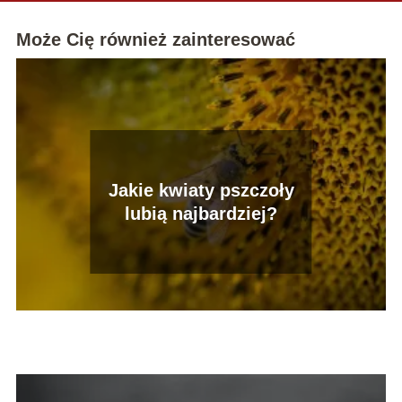
Może Cię również zainteresować
Jakie kwiaty pszczoły
lubią najbardziej?