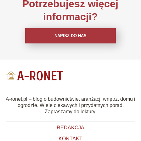
Potrzebujesz więcej
informacji?
NAPISZ DO NAS
A-ronet.pl – blog o budownictwie, aranżacji wnętrz, domu i
ogrodzie. Wiele ciekawych i przydatnych porad.
Zapraszamy do lektury!
REDAKCJA
KONTAKT