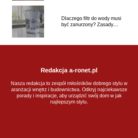
Dlaczego filtr do wody musi
być zanurzony? Zasady
używania
Redakcja a-ronet.pl
Nasza redakcja to zespół miłośników dobrego stylu w
aranżacji wnętrz i budownictwa. Odkryj najciekawsze
porady i inspiracje, aby urządzić swój dom w jak
najlepszym stylu.