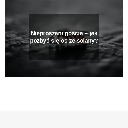
Nieproszeni goście – jak
pozbyć się os ze ściany?