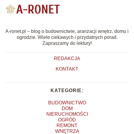
A-ronet.pl – blog o budownictwie, aranżacji wnętrz, domu i
ogrodzie. Wiele ciekawych i przydatnych porad.
Zapraszamy do lektury!
REDAKCJA
KONTAKT
KATEGORIE:
BUDOWNICTWO
DOM
NIERUCHOMOŚCI
OGRÓD
REMONT
WNĘTRZA