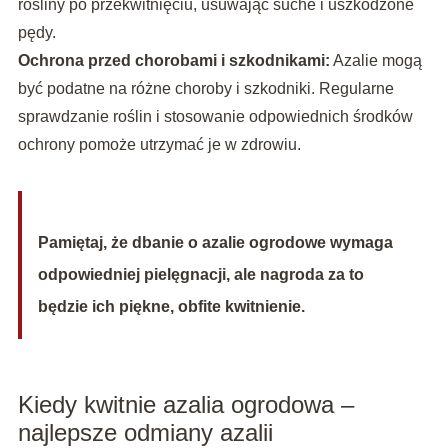
rośliny po przekwitnięciu, usuwając suche i uszkodzone
pędy.
Ochrona przed chorobami i szkodnikami:
Azalie mogą
być podatne na różne choroby i szkodniki. Regularne
sprawdzanie roślin i stosowanie odpowiednich środków
ochrony pomoże utrzymać je w zdrowiu.
Pamiętaj, że dbanie o azalie ogrodowe wymaga
odpowiedniej pielęgnacji, ale nagroda za to
będzie ich piękne, obfite kwitnienie.
Kiedy kwitnie azalia ogrodowa –
najlepsze odmiany azalii