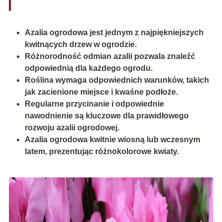
Azalia ogrodowa jest jednym z najpiękniejszych
kwitnących drzew w ogrodzie.
Różnorodność odmian azalii pozwala znaleźć
odpowiednią dla każdego ogrodu.
Roślina wymaga odpowiednich warunków, takich
jak zacienione miejsce i kwaśne podłoże.
Regularne przycinanie i odpowiednie
nawodnienie są kluczowe dla prawidłowego
rozwoju azalii ogrodowej.
Azalia ogrodowa kwitnie wiosną lub wczesnym
latem, prezentując różnokolorowe kwiaty.