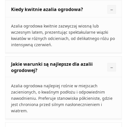
Kiedy kwitnie azalia ogrodowa?
Azalia ogrodowa kwitnie zazwyczaj wiosną lub
wczesnym latem, prezentując spektakularne wiązki
kwiatów w różnych odcieniach, od delikatnego różu po
intensywną czerwień.
Jakie warunki są najlepsze dla azalii
ogrodowej?
Azalia ogrodowa najlepiej rośnie w miejscach
zacienionych, o kwaśnym podłożu i odpowiednim
nawodnieniu. Preferuje stanowiska półcieniste, gdzie
jest chroniona przed silnym nasłonecznieniem i
wiatrem.