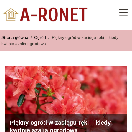
Strona główna
/
Ogród
/
Piękny ogród w zasięgu ręki – kiedy
kwitnie azalia ogrodowa
Piękny ogród w zasięgu ręki – kiedy
kwitnie azalia ogrodowa