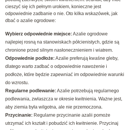
cieszyć się ich pełnym urokiem, konieczne jest
odpowiednie zadbanie o nie. Oto kilka wskazówek, jak
dbać o azalie ogrodowe:
Wybierz odpowiednie miejsce:
Azalie ogrodowe
najlepiej rosną na stanowiskach półcienistych, gdzie są
chronione przed silnym nasłonecznieniem i wiatrem.
Odpowiednie podłoże:
Azalie preferują kwaśne gleby,
dlatego warto zadbać o odpowiednie nawożenie i
podłoże, które będzie zapewniać im odpowiednie warunki
do wzrostu.
Regularne podlewanie:
Azalie potrzebują regularnego
podlewania, zwłaszcza w okresie kwitnienia. Ważne jest,
aby ziemia była wilgotna, ale nie przemoczona.
Przycinanie:
Regularne przycinanie azalii pomoże
utrzymać ich kształt i pobudzić ich kwitnienie. Przycinaj