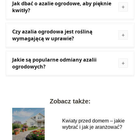
Jak dbać o azalie ogrodowe, aby pięknie
kwitły?
Czy azalia ogrodowa jest rośliną
wymagającą w uprawie?
Jakie są popularne odmiany azalii
ogrodowych?
Zobacz także:
Kwiaty przed domem – jakie
wybrać i jak je aranżować?