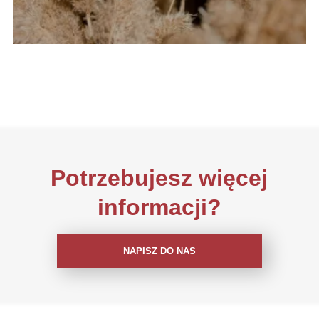
Potrzebujesz więcej
informacji?
NAPISZ DO NAS