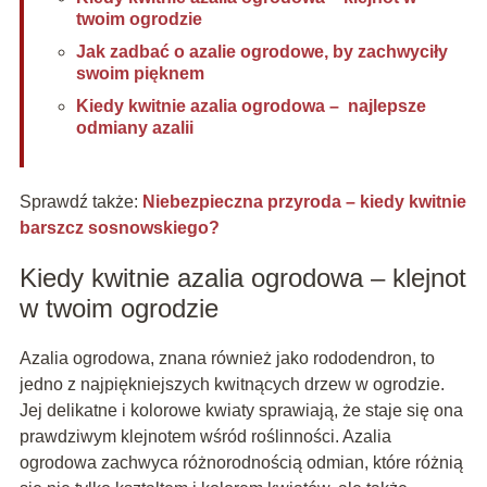
twoim ogrodzie
Jak zadbać o azalie ogrodowe, by zachwyciły
swoim pięknem
Kiedy kwitnie azalia ogrodowa – najlepsze
odmiany azalii
Sprawdź także:
Niebezpieczna przyroda – kiedy kwitnie
barszcz sosnowskiego?
Kiedy kwitnie azalia ogrodowa – klejnot
w twoim ogrodzie
Azalia ogrodowa, znana również jako rododendron, to
jedno z najpiękniejszych kwitnących drzew w ogrodzie.
Jej delikatne i kolorowe kwiaty sprawiają, że staje się ona
prawdziwym klejnotem wśród roślinności. Azalia
ogrodowa zachwyca różnorodnością odmian, które różnią