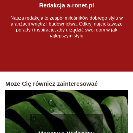
Redakcja a-ronet.pl
Nasza redakcja to zespół miłośników dobrego stylu w
aranżacji wnętrz i budownictwa. Odkryj najciekawsze
porady i inspiracje, aby urządzić swój dom w jak
najlepszym stylu.
Może Cię również zainteresować