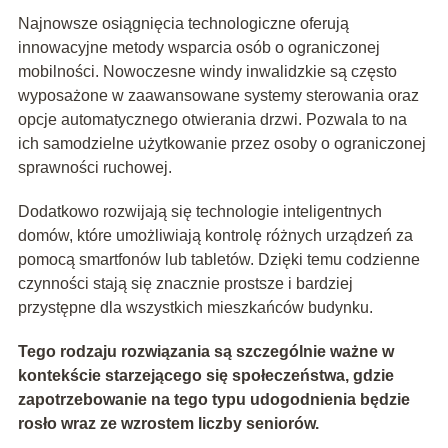
Najnowsze osiągnięcia technologiczne oferują
innowacyjne metody wsparcia osób o ograniczonej
mobilności. Nowoczesne windy inwalidzkie są często
wyposażone w zaawansowane systemy sterowania oraz
opcje automatycznego otwierania drzwi. Pozwala to na
ich samodzielne użytkowanie przez osoby o ograniczonej
sprawności ruchowej.
Dodatkowo rozwijają się technologie inteligentnych
domów, które umożliwiają kontrolę różnych urządzeń za
pomocą smartfonów lub tabletów. Dzięki temu codzienne
czynności stają się znacznie prostsze i bardziej
przystępne dla wszystkich mieszkańców budynku.
Tego rodzaju rozwiązania są szczególnie ważne w
kontekście starzejącego się społeczeństwa, gdzie
zapotrzebowanie na tego typu udogodnienia będzie
rosło wraz ze wzrostem liczby seniorów.