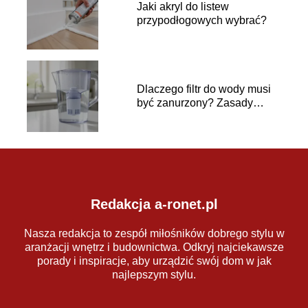
Jaki akryl do listew
przypodłogowych wybrać?
Dlaczego filtr do wody musi
być zanurzony? Zasady
używania
Redakcja a-ronet.pl
Nasza redakcja to zespół miłośników dobrego stylu w
aranżacji wnętrz i budownictwa. Odkryj najciekawsze
porady i inspiracje, aby urządzić swój dom w jak
najlepszym stylu.