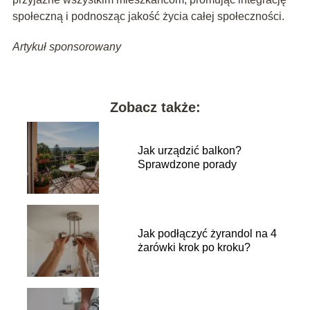
społeczną i podnosząc jakość życia całej społeczności.
Artykuł sponsorowany
Zobacz także:
Jak urządzić balkon?
Sprawdzone porady
Jak podłączyć żyrandol na 4
żarówki krok po kroku?