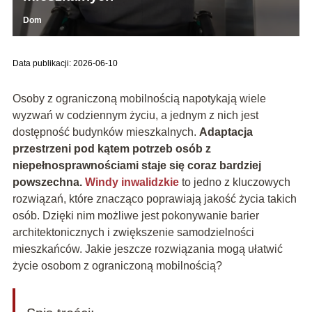
Dom
Data publikacji: 2026-06-10
Osoby z ograniczoną mobilnością napotykają wiele
wyzwań w codziennym życiu, a jednym z nich jest
dostępność budynków mieszkalnych.
Adaptacja
przestrzeni pod kątem potrzeb osób z
niepełnosprawnościami staje się coraz bardziej
powszechna.
Windy inwalidzkie
to jedno z kluczowych
rozwiązań, które znacząco poprawiają jakość życia takich
osób. Dzięki nim możliwe jest pokonywanie barier
architektonicznych i zwiększenie samodzielności
mieszkańców. Jakie jeszcze rozwiązania mogą ułatwić
życie osobom z ograniczoną mobilnością?