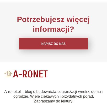
Potrzebujesz więcej
informacji?
NAPISZ DO NAS
A-ronet.pl – blog o budownictwie, aranżacji wnętrz, domu i
ogrodzie. Wiele ciekawych i przydatnych porad.
Zapraszamy do lektury!