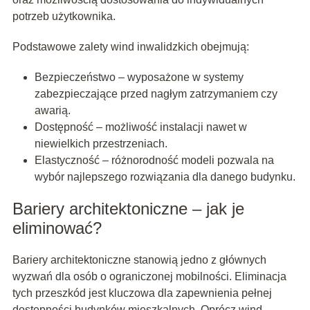
potrzeb użytkownika.
Podstawowe zalety wind inwalidzkich obejmują:
Bezpieczeństwo – wyposażone w systemy
zabezpieczające przed nagłym zatrzymaniem czy
awarią.
Dostępność – możliwość instalacji nawet w
niewielkich przestrzeniach.
Elastyczność – różnorodność modeli pozwala na
wybór najlepszego rozwiązania dla danego budynku.
Bariery architektoniczne – jak je
eliminować?
Bariery architektoniczne stanowią jedno z głównych
wyzwań dla osób o ograniczonej mobilności. Eliminacja
tych przeszkód jest kluczowa dla zapewnienia pełnej
dostępności budynków mieszkalnych. Oprócz wind