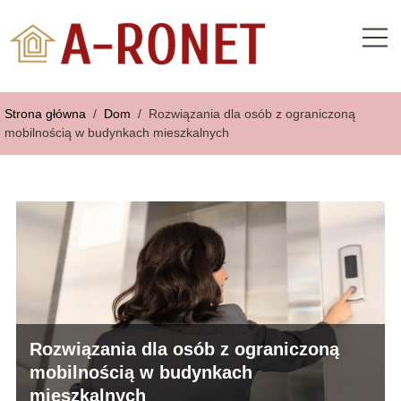
Strona główna
/
Dom
/
Rozwiązania dla osób z ograniczoną
mobilnością w budynkach mieszkalnych
Rozwiązania dla osób z ograniczoną
mobilnością w budynkach
mieszkalnych