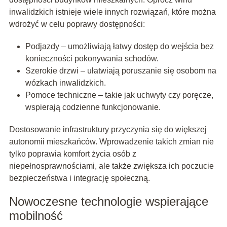
inwalidzkich istnieje wiele innych rozwiązań, które można
wdrożyć w celu poprawy dostępności:
Podjazdy – umożliwiają łatwy dostęp do wejścia bez
konieczności pokonywania schodów.
Szerokie drzwi – ułatwiają poruszanie się osobom na
wózkach inwalidzkich.
Pomoce techniczne – takie jak uchwyty czy poręcze,
wspierają codzienne funkcjonowanie.
Dostosowanie infrastruktury przyczynia się do większej
autonomii mieszkańców. Wprowadzenie takich zmian nie
tylko poprawia komfort życia osób z
niepełnosprawnościami, ale także zwiększa ich poczucie
bezpieczeństwa i integrację społeczną.
Nowoczesne technologie wspierające
mobilność