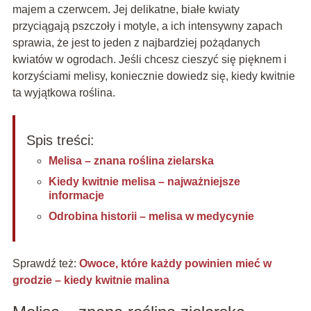
majem a czerwcem. Jej delikatne, białe kwiaty
przyciągają pszczoły i motyle, a ich intensywny zapach
sprawia, że jest to jeden z najbardziej pożądanych
kwiatów w ogrodach. Jeśli chcesz cieszyć się pięknem i
korzyściami melisy, koniecznie dowiedz się, kiedy kwitnie
ta wyjątkowa roślina.
Spis treści:
Melisa – znana roślina zielarska
Kiedy kwitnie melisa – najważniejsze
informacje
Odrobina historii – melisa w medycynie
Sprawdź też:
Owoce, które każdy powinien mieć w
grodzie – kiedy kwitnie malina