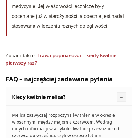
medycynie. Jej właściwości lecznicze były
doceniane już w starożytności, a obecnie jest nadal
stosowana w leczeniu różnych dolegliwości.
Zobacz także:
Trawa popmasowa – kiedy kwitnie
pierwszy raz?
FAQ – najczęściej zadawane pytania
Kiedy kwitnie melisa?
Melisa zazwyczaj rozpoczyna kwitnienie w okresie
wiosennym, między majem a czerwcem. Według
innych informacji w artykule, kwitnie przeważnie od
czerwca do września, czyli w okresie letnim.