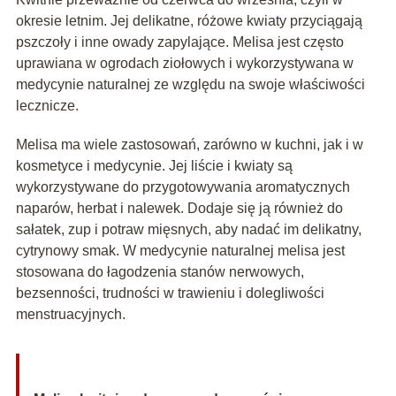
okresie letnim. Jej delikatne, różowe kwiaty przyciągają
pszczoły i inne owady zapylające. Melisa jest często
uprawiana w ogrodach ziołowych i wykorzystywana w
medycynie naturalnej ze względu na swoje właściwości
lecznicze.
Melisa ma wiele zastosowań, zarówno w kuchni, jak i w
kosmetyce i medycynie. Jej liście i kwiaty są
wykorzystywane do przygotowywania aromatycznych
naparów, herbat i nalewek. Dodaje się ją również do
sałatek, zup i potraw mięsnych, aby nadać im delikatny,
cytrynowy smak. W medycynie naturalnej melisa jest
stosowana do łagodzenia stanów nerwowych,
bezsenności, trudności w trawieniu i dolegliwości
menstruacyjnych.