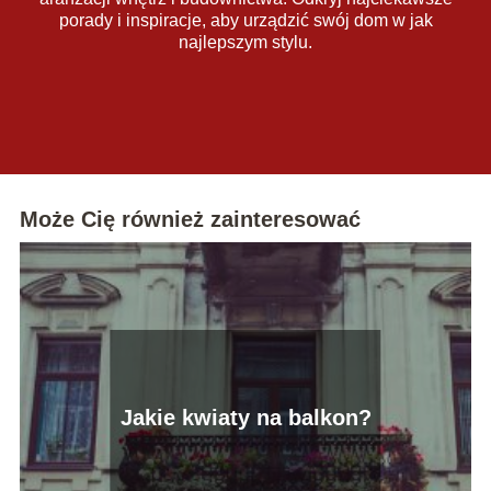
porady i inspiracje, aby urządzić swój dom w jak
najlepszym stylu.
Może Cię również zainteresować
Jakie kwiaty na balkon?