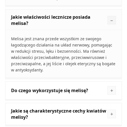
Jakie właściwości lecznicze posiada
melisa?
Melisa jest znana przede wszystkim ze swojego
łagodzącego działania na układ nerwowy, pomagając
w redukcji stresu, lęku i bezsenności. Ma również
właściwości przeciwbakteryjne, przeciwwirusowe i
przeciwzapalne, a jej liście i olejek eteryczny są bogate
w antyoksydanty.
Do czego wykorzystuje się melisę?
Jakie są charakterystyczne cechy kwiatów
melisy?