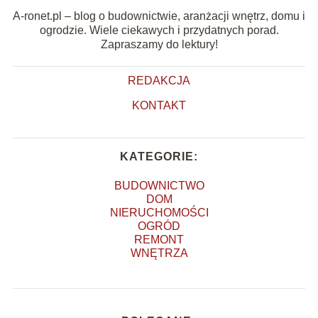
A-ronet.pl – blog o budownictwie, aranżacji wnętrz, domu i
ogrodzie. Wiele ciekawych i przydatnych porad.
Zapraszamy do lektury!
REDAKCJA
KONTAKT
KATEGORIE:
BUDOWNICTWO
DOM
NIERUCHOMOŚCI
OGRÓD
REMONT
WNĘTRZA