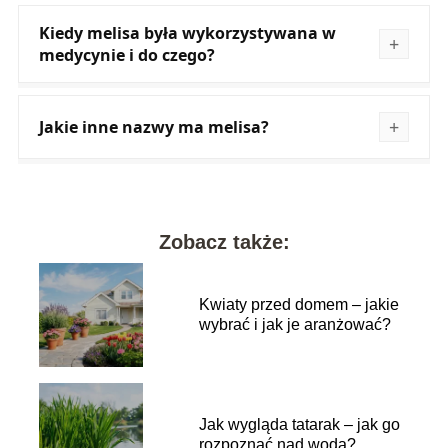
Kiedy melisa była wykorzystywana w
medycynie i do czego?
Jakie inne nazwy ma melisa?
Zobacz także:
Kwiaty przed domem – jakie
wybrać i jak je aranżować?
Jak wygląda tatarak – jak go
rozpoznać nad wodą?