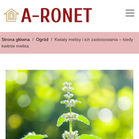
Strona główna
/
Ogród
/
Kwiaty melisy i ich zastosowania – kiedy
kwitnie melisa