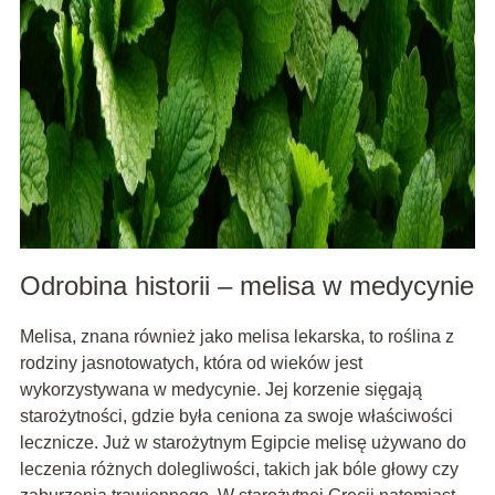
Odrobina historii – melisa w medycynie
Melisa, znana również jako melisa lekarska, to roślina z
rodziny jasnotowatych, która od wieków jest
wykorzystywana w medycynie. Jej korzenie sięgają
starożytności, gdzie była ceniona za swoje właściwości
lecznicze. Już w starożytnym Egipcie melisę używano do
leczenia różnych dolegliwości, takich jak bóle głowy czy