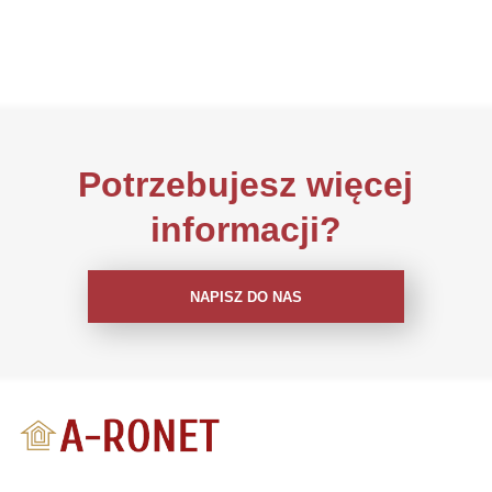
Potrzebujesz więcej
informacji?
NAPISZ DO NAS