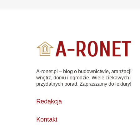
A-ronet.pl – blog o budownictwie, aranżacji
wnętrz, domu i ogrodzie. Wiele ciekawych i
przydatnych porad. Zapraszamy do lektury!
Redakcja
Kontakt