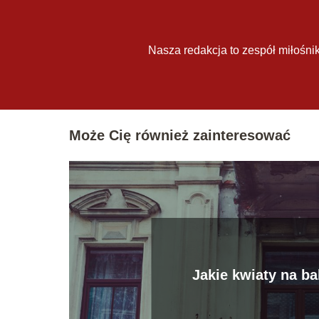
Nasza redakcja to zespół miłośnik
Może Cię również zainteresować
Jakie kwiaty na b