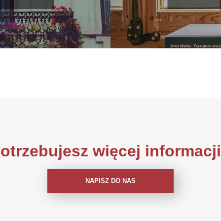
otrzebujesz więcej informacj
NAPISZ DO NAS