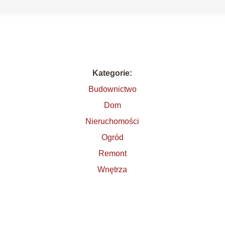
Kategorie:
Budownictwo
Dom
Nieruchomości
Ogród
Remont
Wnętrza