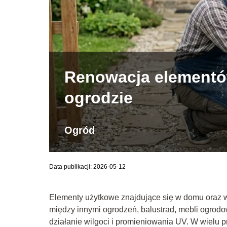
Renowacja elementó
ogrodzie
Ogród
Data publikacji: 2026-05-12
Elementy użytkowe znajdujące się w domu oraz w
między innymi ogrodzeń, balustrad, mebli ogrod
działanie wilgoci i promieniowania UV. W wielu