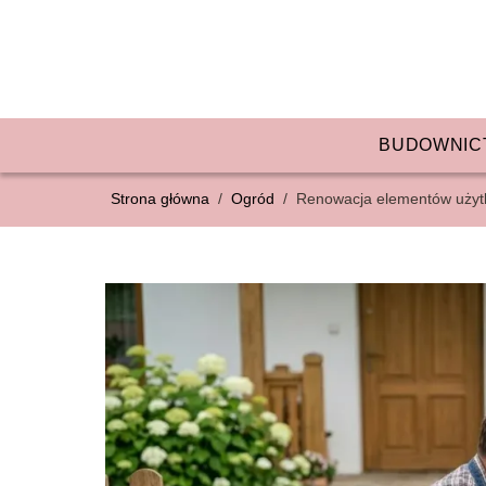
BUDOWNIC
Strona główna
/
Ogród
/
Renowacja elementów użyt