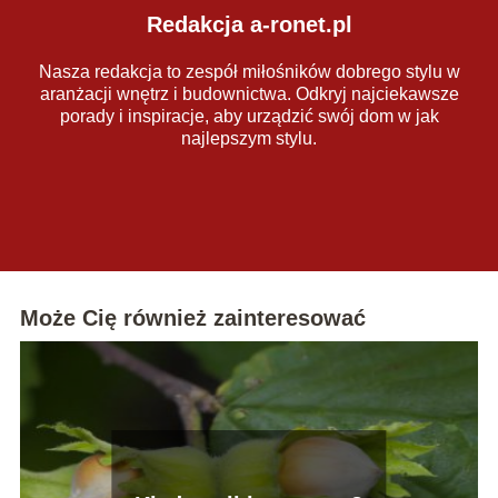
Redakcja a-ronet.pl
Nasza redakcja to zespół miłośników dobrego stylu w
aranżacji wnętrz i budownictwa. Odkryj najciekawsze
porady i inspiracje, aby urządzić swój dom w jak
najlepszym stylu.
Może Cię również zainteresować