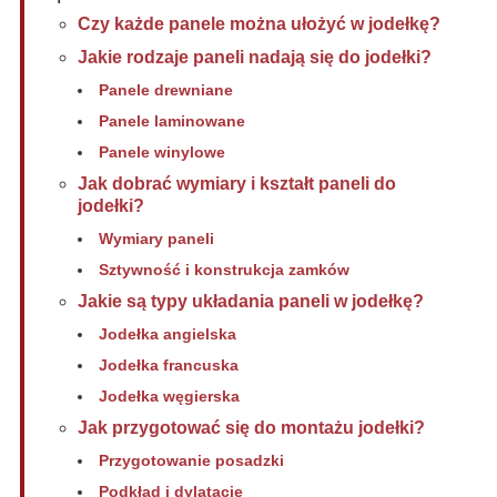
Czy każde panele można ułożyć w jodełkę?
Jakie rodzaje paneli nadają się do jodełki?
Panele drewniane
Panele laminowane
Panele winylowe
Jak dobrać wymiary i kształt paneli do
jodełki?
Wymiary paneli
Sztywność i konstrukcja zamków
Jakie są typy układania paneli w jodełkę?
Jodełka angielska
Jodełka francuska
Jodełka węgierska
Jak przygotować się do montażu jodełki?
Przygotowanie posadzki
Podkład i dylatacje