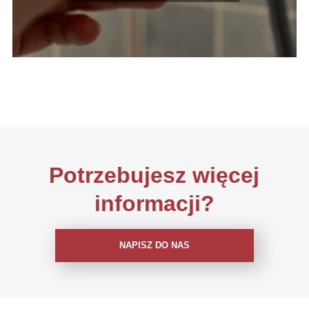
Potrzebujesz więcej
informacji?
NAPISZ DO NAS