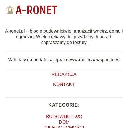
A-ronet.pl – blog o budownictwie, aranżacji wnętrz, domu i
ogrodzie. Wiele ciekawych i przydatnych porad.
Zapraszamy do lektury!
Materiały na portalu są opracowywane przy wsparciu AI.
REDAKCJA
KONTAKT
KATEGORIE:
BUDOWNICTWO
DOM
NIERUCHOMOŚCI