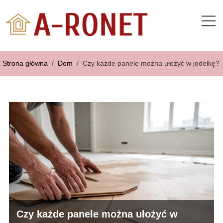
Strona główna
/
Dom
/
Czy każde panele można ułożyć w jodełkę?
Czy każde panele można ułożyć w