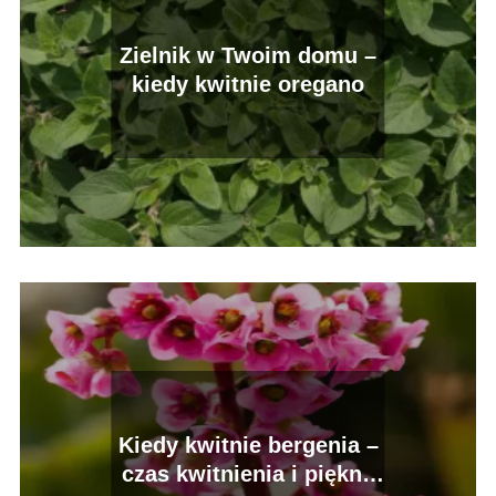
Zielnik w Twoim domu –
kiedy kwitnie oregano
Kiedy kwitnie bergenia –
czas kwitnienia i piękno