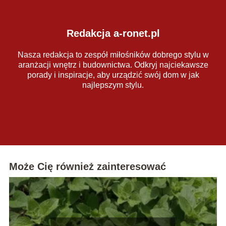
Redakcja a-ronet.pl
Nasza redakcja to zespół miłośników dobrego stylu w
aranżacji wnętrz i budownictwa. Odkryj najciekawsze
porady i inspiracje, aby urządzić swój dom w jak
najlepszym stylu.
Może Cię również zainteresować