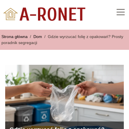
Strona główna
/
Dom
/
Gdzie wyrzucać folię z opakowań? Prosty
poradnik segregacji