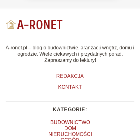
A-ronet.pl – blog o budownictwie, aranżacji wnętrz, domu i
ogrodzie. Wiele ciekawych i przydatnych porad.
Zapraszamy do lektury!
REDAKCJA
KONTAKT
KATEGORIE:
BUDOWNICTWO
DOM
NIERUCHOMOŚCI