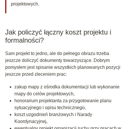
projektowych.
Jak policzyć łączny koszt projektu i
formalności?
Sam projekt to jedno, ale do pełnego obrazu trzeba
jeszcze doliczyć dokumenty towarzyszące. Dobrym
pomysłem jest spisanie wszystkich planowanych pozycji
jeszcze przed zleceniem prac:
zakup mapy z ośrodka dokumentacji lub wykonanie
mapy do celów projektowych,
honorarium projektanta za przygotowanie planu
sytuacyjnego i opisu technicznego,
koszt uzgodnień branżowych i Narady
Koordynacyjnej,
ewentualny projekt organizacji ruchu przy pracach w