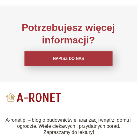
Potrzebujesz więcej
informacji?
NAPISZ DO NAS
A-ronet.pl – blog o budownictwie, aranżacji wnętrz, domu i
ogrodzie. Wiele ciekawych i przydatnych porad.
Zapraszamy do lektury!