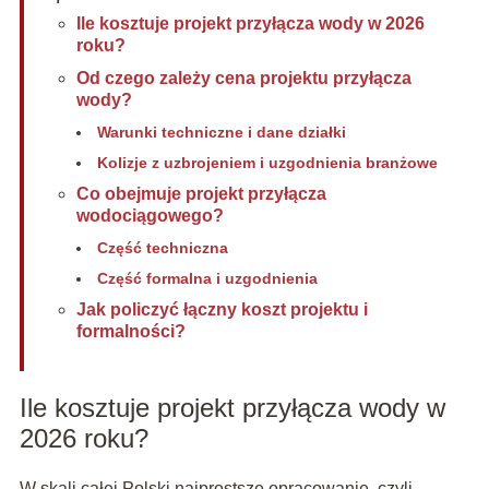
Ile kosztuje projekt przyłącza wody w 2026
roku?
Od czego zależy cena projektu przyłącza
wody?
Warunki techniczne i dane działki
Kolizje z uzbrojeniem i uzgodnienia branżowe
Co obejmuje projekt przyłącza
wodociągowego?
Część techniczna
Część formalna i uzgodnienia
Jak policzyć łączny koszt projektu i
formalności?
Ile kosztuje projekt przyłącza wody w
2026 roku?
W skali całej Polski najprostsze opracowanie, czyli