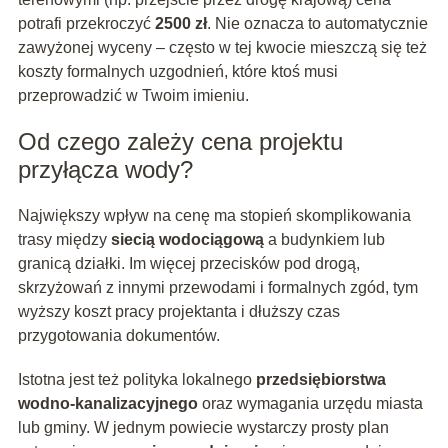
potrafi przekroczyć
2500 zł
. Nie oznacza to automatycznie
zawyżonej wyceny – często w tej kwocie mieszczą się też
koszty formalnych uzgodnień, które ktoś musi
przeprowadzić w Twoim imieniu.
Od czego zależy cena projektu
przyłącza wody?
Największy wpływ na cenę ma stopień skomplikowania
trasy między
siecią wodociągową
a budynkiem lub
granicą działki. Im więcej przecisków pod drogą,
skrzyżowań z innymi przewodami i formalnych zgód, tym
wyższy koszt pracy projektanta i dłuższy czas
przygotowania dokumentów.
Istotna jest też polityka lokalnego
przedsiębiorstwa
wodno-kanalizacyjnego
oraz wymagania urzędu miasta
lub gminy. W jednym powiecie wystarczy prosty plan