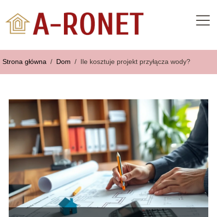
Strona główna
/
Dom
/
Ile kosztuje projekt przyłącza wody?