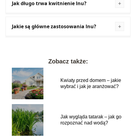
Jak długo trwa kwitnienie lnu?
Jakie są główne zastosowania lnu?
Zobacz także:
Kwiaty przed domem – jakie
wybrać i jak je aranżować?
Jak wygląda tatarak – jak go
rozpoznać nad wodą?