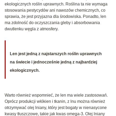
ekologicznych roślin uprawnych. Roślina ta nie wymaga
stosowania pestycydów ani nawozów chemicznych, co
sprawia, że jest przyjazna dla środowiska. Ponadto, len
ma zdolność do oczyszczania gleby i absorbowania
dwutlenku węgla z atmosfery.
Len jest jedną z najstarszych roślin uprawnych
na świecie i jednocześnie jedną z najbardziej
ekologicznych.
Warto również wspomnieć, że len ma wiele zastosowań.
Oprócz produkcji włókien i tkanin, z lnu można również
otrzymywać olej lniany, który jest bogaty w nienasycone
kwasy tłuszczowe, takie jak kwas omega-3. Olej lniany