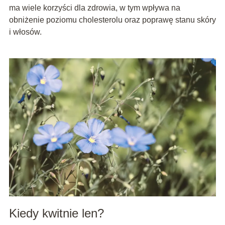
ma wiele korzyści dla zdrowia, w tym wpływa na
obniżenie poziomu cholesterolu oraz poprawę stanu skóry
i włosów.
Kiedy kwitnie len?