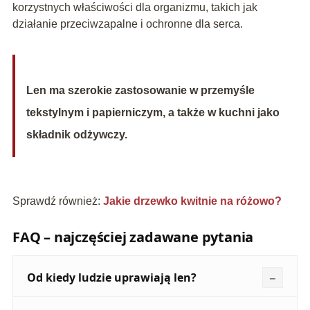
korzystnych właściwości dla organizmu, takich jak
działanie przeciwzapalne i ochronne dla serca.
Len ma szerokie zastosowanie w przemyśle
tekstylnym i papierniczym, a także w kuchni jako
składnik odżywczy.
Sprawdź również:
Jakie drzewko kwitnie na różowo?
FAQ – najczęściej zadawane pytania
Od kiedy ludzie uprawiają len?