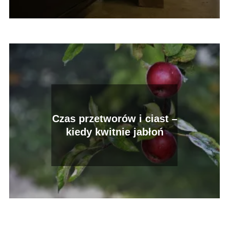
Czas przetworów i ciast –
kiedy kwitnie jabłoń