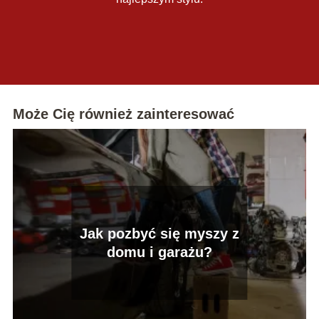
Może Cię również zainteresować
Jak pozbyć się myszy z
domu i garażu?