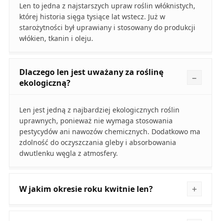
Len to jedna z najstarszych upraw roślin włóknistych,
której historia sięga tysiące lat wstecz. Już w
starożytności był uprawiany i stosowany do produkcji
włókien, tkanin i oleju.
Dlaczego len jest uważany za roślinę
ekologiczną?
Len jest jedną z najbardziej ekologicznych roślin
uprawnych, ponieważ nie wymaga stosowania
pestycydów ani nawozów chemicznych. Dodatkowo ma
zdolność do oczyszczania gleby i absorbowania
dwutlenku węgla z atmosfery.
W jakim okresie roku kwitnie len?