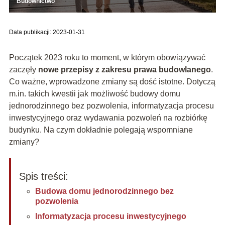
Budownictwo
Data publikacji: 2023-01-31
Początek 2023 roku to moment, w którym obowiązywać
zaczęły
nowe przepisy z zakresu prawa budowlanego
.
Co ważne, wprowadzone zmiany są dość istotne. Dotyczą
m.in. takich kwestii jak możliwość budowy domu
jednorodzinnego bez pozwolenia, informatyzacja procesu
inwestycyjnego oraz wydawania pozwoleń na rozbiórkę
budynku. Na czym dokładnie polegają wspomniane
zmiany?
Spis treści:
Budowa domu jednorodzinnego bez
pozwolenia
Informatyzacja procesu inwestycyjnego