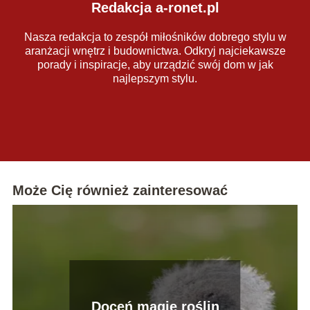
Redakcja a-ronet.pl
Nasza redakcja to zespół miłośników dobrego stylu w
aranżacji wnętrz i budownictwa. Odkryj najciekawsze
porady i inspiracje, aby urządzić swój dom w jak
najlepszym stylu.
Może Cię również zainteresować
Doceń magię roślin