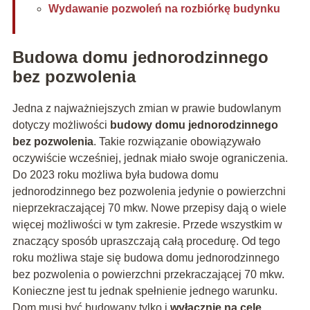
Wydawanie pozwoleń na rozbiórkę budynku
Budowa domu jednorodzinnego
bez pozwolenia
Jedna z najważniejszych zmian w prawie budowlanym
dotyczy możliwości
budowy domu jednorodzinnego
bez pozwolenia
. Takie rozwiązanie obowiązywało
oczywiście wcześniej, jednak miało swoje ograniczenia.
Do 2023 roku możliwa była budowa domu
jednorodzinnego bez pozwolenia jedynie o powierzchni
nieprzekraczającej 70 mkw. Nowe przepisy dają o wiele
więcej możliwości w tym zakresie. Przede wszystkim w
znaczący sposób upraszczają całą procedurę. Od tego
roku możliwa staje się budowa domu jednorodzinnego
bez pozwolenia o powierzchni przekraczającej 70 mkw.
Konieczne jest tu jednak spełnienie jednego warunku.
Dom musi być budowany tylko i
wyłącznie na cele