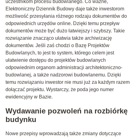
uczestnikom procesu budowlanego. Co ważne,
Elektroniczny Dziennik Budowy daje także inwestorom
możliwość przesyłania różnego rodzaju dokumentów do
odpowiednich urzędów online. Dzięki temu przepływ
dokumentów może być dużo łatwiejszy i szybszy. Takie
rozwiązanie znacząco ułatwia także archiwizację
dokumentów. Jeśli zaś chodzi o Bazę Projektów
Budowlanych, to jest to system, którego celem jest
ułatwienie dostępu do projektów budowlanych
odpowiednim organom administracji architektoniczno-
budowlanej, a także nadzorowi budowlanemu. Dzięki
temu rozwiązaniu inwestor nie musi już za każdym razem
dołączać projektu. Wystarczy, że poda jego numer
ewidencyjny w Bazie.
Wydawanie pozwoleń na rozbiórkę
budynku
Nowe przepisy wprowadzają także zmiany dotyczące