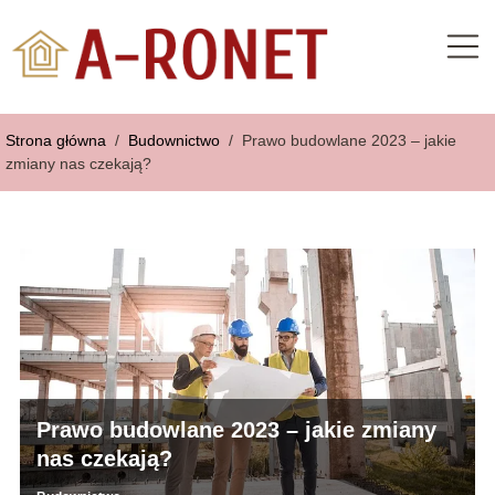
Strona główna
/
Budownictwo
/
Prawo budowlane 2023 – jakie
zmiany nas czekają?
Prawo budowlane 2023 – jakie zmiany
nas czekają?