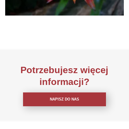
Potrzebujesz więcej
informacji?
NAPISZ DO NAS