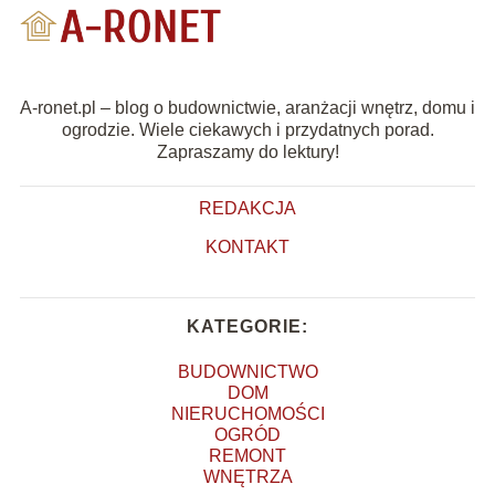
A-ronet.pl – blog o budownictwie, aranżacji wnętrz, domu i
ogrodzie. Wiele ciekawych i przydatnych porad.
Zapraszamy do lektury!
REDAKCJA
KONTAKT
KATEGORIE:
BUDOWNICTWO
DOM
NIERUCHOMOŚCI
OGRÓD
REMONT
WNĘTRZA