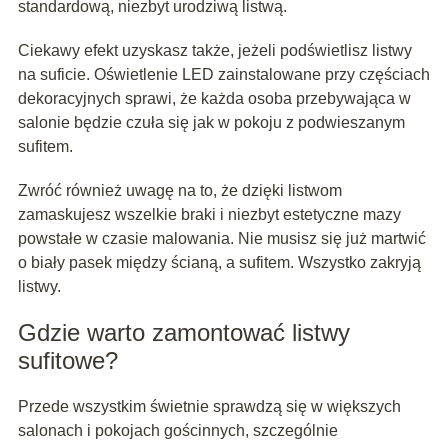
standardową, niezbyt urodziwą listwą.
Ciekawy efekt uzyskasz także, jeżeli podświetlisz listwy
na suficie. Oświetlenie LED zainstalowane przy częściach
dekoracyjnych sprawi, że każda osoba przebywająca w
salonie będzie czuła się jak w pokoju z podwieszanym
sufitem.
Zwróć również uwagę na to, że dzięki listwom
zamaskujesz wszelkie braki i niezbyt estetyczne mazy
powstałe w czasie malowania. Nie musisz się już martwić
o biały pasek między ścianą, a sufitem. Wszystko zakryją
listwy.
Gdzie warto zamontować listwy
sufitowe?
Przede wszystkim świetnie sprawdzą się w większych
salonach i pokojach gościnnych, szczególnie