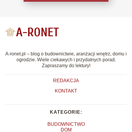
A-ronet.pl – blog o budownictwie, aranżacji wnętrz, domu i
ogrodzie. Wiele ciekawych i przydatnych porad.
Zapraszamy do lektury!
REDAKCJA
KONTAKT
KATEGORIE:
BUDOWNICTWO
DOM