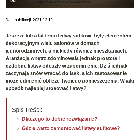
Dom
Data publikacji: 2021-12-10
Jeszcze kilka lat temu listwy sufitowe były elementem
dekoracyjnym wielu salonów w domach
jednorodzinnych, a niekiedy również mieszkaniach.
Aranżację wnętrz zdominowała jednak prostota i
ozdobne listwy odeszły w zapomnienie. Dziś jednak
zaczynają znów wracać do łask, a ich zastosowanie
może odmienić oblicze Twojego pomieszczenia. W jaki
sposób najlepiej stosować listwy?
Spis treści:
Dlaczego to dobre rozwiązanie?
Gdzie warto zamontować listwy sufitowe?