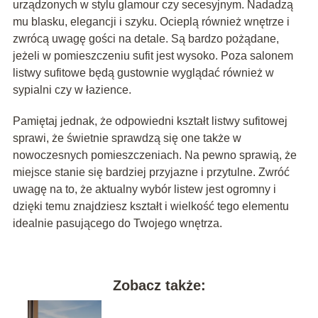
urządzonych w stylu glamour czy secesyjnym. Nadadzą
mu blasku, elegancji i szyku. Ocieplą również wnętrze i
zwrócą uwagę gości na detale. Są bardzo pożądane,
jeżeli w pomieszczeniu sufit jest wysoko. Poza salonem
listwy sufitowe będą gustownie wyglądać również w
sypialni czy w łazience.
Pamiętaj jednak, że odpowiedni kształt listwy sufitowej
sprawi, że świetnie sprawdzą się one także w
nowoczesnych pomieszczeniach. Na pewno sprawią, że
miejsce stanie się bardziej przyjazne i przytulne. Zwróć
uwagę na to, że aktualny wybór listew jest ogromny i
dzięki temu znajdziesz kształt i wielkość tego elementu
idealnie pasującego do Twojego wnętrza.
Zobacz także: