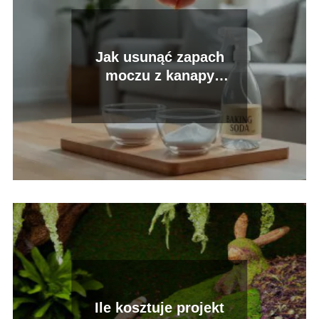
Jak usunąć zapach
moczu z kanapy
domowym sposobem?
Ile kosztuje projekt