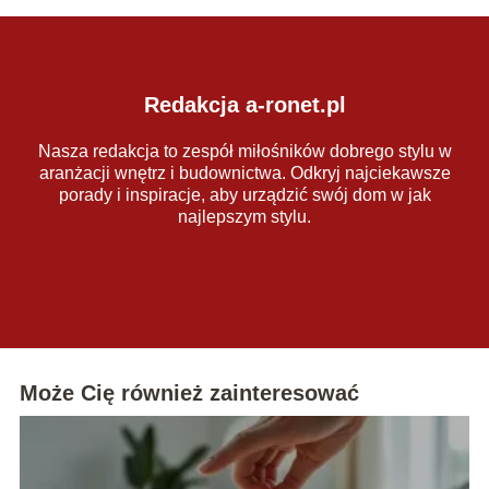
Redakcja a-ronet.pl
Nasza redakcja to zespół miłośników dobrego stylu w
aranżacji wnętrz i budownictwa. Odkryj najciekawsze
porady i inspiracje, aby urządzić swój dom w jak
najlepszym stylu.
Może Cię również zainteresować