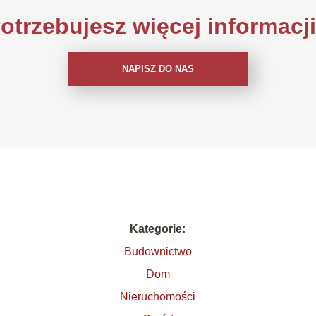
otrzebujesz więcej informacj
NAPISZ DO NAS
Kategorie:
Budownictwo
Dom
Nieruchomości