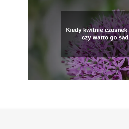
Kiedy kwitnie czosnek
czy warto go sad