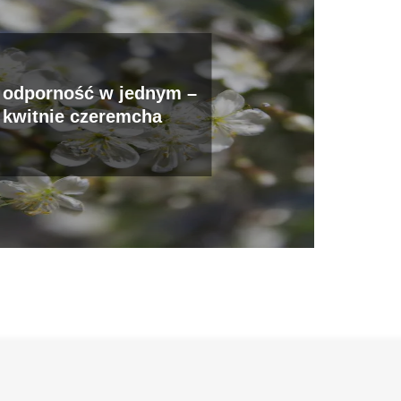
i odporność w jednym –
 kwitnie czeremcha