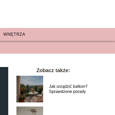
WNĘTRZA
Zobacz także:
Jak urządzić balkon?
Sprawdzone porady