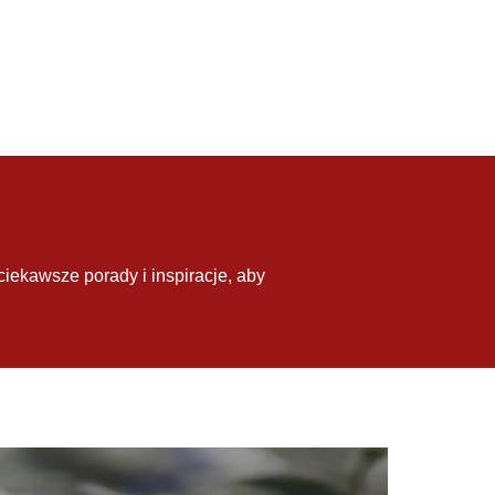
ciekawsze porady i inspiracje, aby