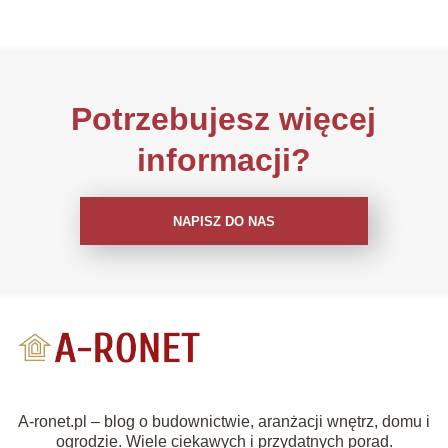
Potrzebujesz więcej
informacji?
NAPISZ DO NAS
A-ronet.pl – blog o budownictwie, aranżacji wnętrz, domu i
ogrodzie. Wiele ciekawych i przydatnych porad.