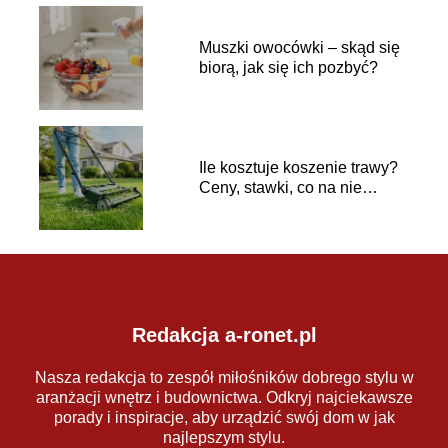
Muszki owocówki – skąd się
biorą, jak się ich pozbyć?
Ile kosztuje koszenie trawy?
Ceny, stawki, co na nie
wpływa
Redakcja a-ronet.pl
Nasza redakcja to zespół miłośników dobrego stylu w
aranżacji wnętrz i budownictwa. Odkryj najciekawsze
porady i inspiracje, aby urządzić swój dom w jak
najlepszym stylu.