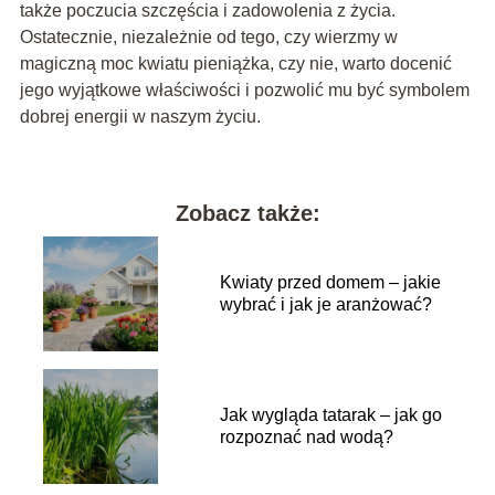
także poczucia szczęścia i zadowolenia z życia.
Ostatecznie, niezależnie od tego, czy wierzmy w
magiczną moc kwiatu pieniążka, czy nie, warto docenić
jego wyjątkowe właściwości i pozwolić mu być symbolem
dobrej energii w naszym życiu.
Zobacz także:
Kwiaty przed domem – jakie
wybrać i jak je aranżować?
Jak wygląda tatarak – jak go
rozpoznać nad wodą?