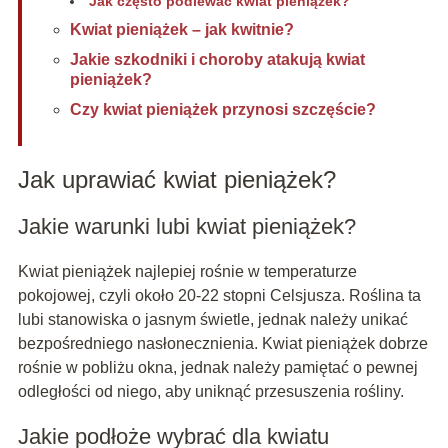
Jak często podlewać kwiat pieniążek?
Kwiat pieniążek – jak kwitnie?
Jakie szkodniki i choroby atakują kwiat
pieniążek?
Czy kwiat pieniążek przynosi szczęście?
Jak uprawiać kwiat pieniążek?
Jakie warunki lubi kwiat pieniążek?
Kwiat pieniążek najlepiej rośnie w temperaturze
pokojowej, czyli około 20-22 stopni Celsjusza. Roślina ta
lubi stanowiska o jasnym świetle, jednak należy unikać
bezpośredniego nasłonecznienia. Kwiat pieniążek dobrze
rośnie w pobliżu okna, jednak należy pamiętać o pewnej
odległości od niego, aby uniknąć przesuszenia rośliny.
Jakie podłoże wybrać dla kwiatu