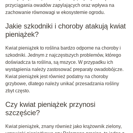
przyciągania owadów zapylających oraz wpływa na
zachowanie równowagi w ekosystemie ogrodu.
Jakie szkodniki i choroby atakują kwiat
pieniążek?
Kwiat pieniążek to roślina bardzo odporne na choroby i
szkodniki. Jednym z najczęstszych problemów, którego
doświadcza ta roślina, są mszyce. W przypadku ich
wystąpienia należy zastosować preparaty owadobójcze.
Kwiat pieniążek jest również podatny na choroby
grzybowe, dlatego należy unikać przesadzania rośliny
zbyt często.
Czy kwiat pieniążek przynosi
szczęście?
Kwiat pieniążek, znany również jako krążownik zielony,