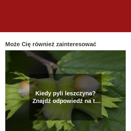
Może Cię również zainteresować
Kiedy pyli leszczyna?
Znajdź odpowiedź na to
pytanie!