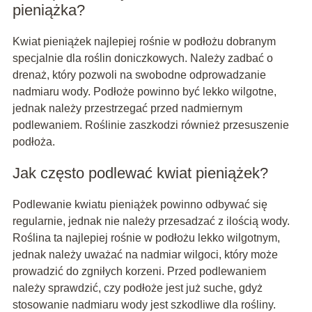
pieniążka?
Kwiat pieniążek najlepiej rośnie w podłożu dobranym
specjalnie dla roślin doniczkowych. Należy zadbać o
drenaż, który pozwoli na swobodne odprowadzanie
nadmiaru wody. Podłoże powinno być lekko wilgotne,
jednak należy przestrzegać przed nadmiernym
podlewaniem. Roślinie zaszkodzi również przesuszenie
podłoża.
Jak często podlewać kwiat pieniążek?
Podlewanie kwiatu pieniążek powinno odbywać się
regularnie, jednak nie należy przesadzać z ilością wody.
Roślina ta najlepiej rośnie w podłożu lekko wilgotnym,
jednak należy uważać na nadmiar wilgoci, który może
prowadzić do zgniłych korzeni. Przed podlewaniem
należy sprawdzić, czy podłoże jest już suche, gdyż
stosowanie nadmiaru wody jest szkodliwe dla rośliny.