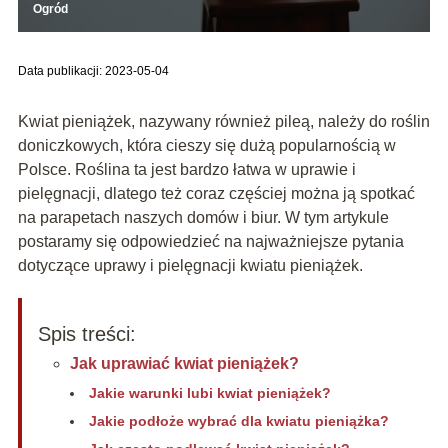
Ogród
Data publikacji: 2023-05-04
Kwiat pieniążek, nazywany również pileą, należy do roślin
doniczkowych, która cieszy się dużą popularnością w
Polsce. Roślina ta jest bardzo łatwa w uprawie i
pielęgnacji, dlatego też coraz częściej można ją spotkać
na parapetach naszych domów i biur. W tym artykule
postaramy się odpowiedzieć na najważniejsze pytania
dotyczące uprawy i pielęgnacji kwiatu pieniążek.
Spis treści:
Jak uprawiać kwiat pieniążek?
Jakie warunki lubi kwiat pieniążek?
Jakie podłoże wybrać dla kwiatu pieniążka?