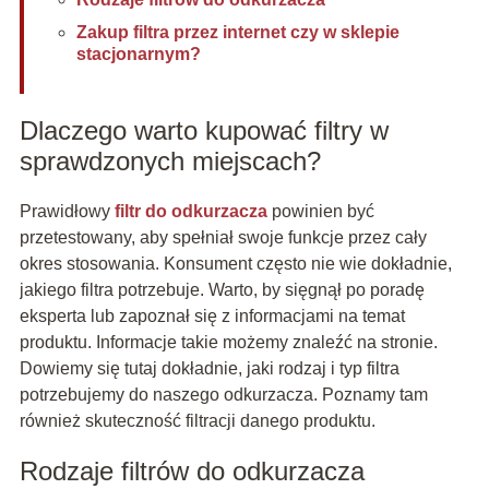
Zakup filtra przez internet czy w sklepie
stacjonarnym?
Dlaczego warto kupować filtry w
sprawdzonych miejscach?
Prawidłowy
filtr do odkurzacza
powinien być
przetestowany, aby spełniał swoje funkcje przez cały
okres stosowania. Konsument często nie wie dokładnie,
jakiego filtra potrzebuje. Warto, by sięgnął po poradę
eksperta lub zapoznał się z informacjami na temat
produktu. Informacje takie możemy znaleźć na stronie.
Dowiemy się tutaj dokładnie, jaki rodzaj i typ filtra
potrzebujemy do naszego odkurzacza. Poznamy tam
również skuteczność filtracji danego produktu.
Rodzaje filtrów do odkurzacza