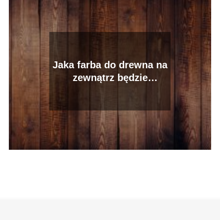
Jaka farba do drewna na
zewnątrz będzie
odpowiednia?