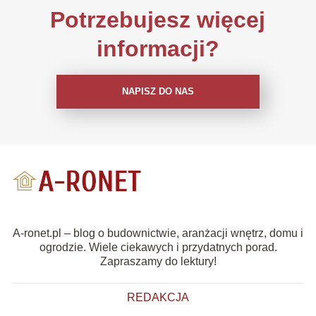
Potrzebujesz więcej
informacji?
NAPISZ DO NAS
A-ronet.pl – blog o budownictwie, aranżacji wnętrz, domu i
ogrodzie. Wiele ciekawych i przydatnych porad.
Zapraszamy do lektury!
REDAKCJA