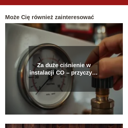
Może Cię również zainteresować
Za duże ciśnienie w
instalacji CO – przyczyny
i rozwiązania