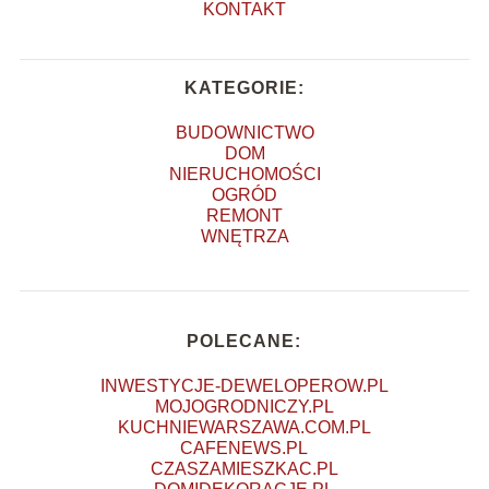
KONTAKT
KATEGORIE:
BUDOWNICTWO
DOM
NIERUCHOMOŚCI
OGRÓD
REMONT
WNĘTRZA
POLECANE:
INWESTYCJE-DEWELOPEROW.PL
MOJOGRODNICZY.PL
KUCHNIEWARSZAWA.COM.PL
CAFENEWS.PL
CZASZAMIESZKAC.PL