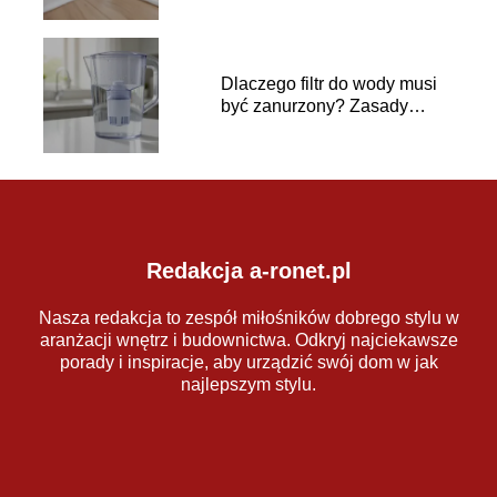
Dlaczego filtr do wody musi
być zanurzony? Zasady
używania
Redakcja a-ronet.pl
Nasza redakcja to zespół miłośników dobrego stylu w
aranżacji wnętrz i budownictwa. Odkryj najciekawsze
porady i inspiracje, aby urządzić swój dom w jak
najlepszym stylu.