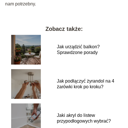
nam potrzebny.
Zobacz także:
Jak urządzić balkon?
Sprawdzone porady
Jak podłączyć żyrandol na 4
żarówki krok po kroku?
Jaki akryl do listew
przypodłogowych wybrać?