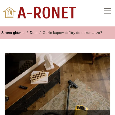
Strona główna
/
Dom
/
Gdzie kupować filtry do odkurzacza?