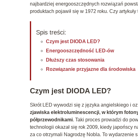
najbardziej energooszczędnych rozwiązań powst
produktach pojawił się w 1972 roku. Czy artykuły
Spis treści:
Czym jest DIODA LED?
Energooszczędność LED-ów
Dłuższy czas stosowania
Rozwiązanie przyjazne dla środowiska
Czym jest DIODA LED?
Skrót LED wywodzi się z języka angielskiego i o
zjawiska elektroluminescencji, w którym foto
półprzewodnikami
. Taki proces prowadzi do pow
technologii okazał się rok 2009, kiedy japońscy 
za co otrzymali Nagrodzę Nobla. To wydarzenie 