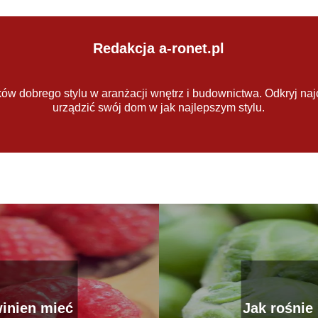
Redakcja a-ronet.pl
ów dobrego stylu w aranżacji wnętrz i budownictwa. Odkryj naj
urządzić swój dom w jak najlepszym stylu.
inien mieć
Jak rośnie