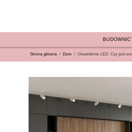
BUDOWNIC
Strona główna
/
Dom
/
Oświetlenie LED: Czy jest e