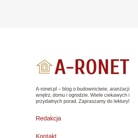
A-ronet.pl – blog o budownictwie, aranżacji
wnętrz, domu i ogrodzie. Wiele ciekawych i
przydatnych porad. Zapraszamy do lektury!
Redakcja
Kontakt