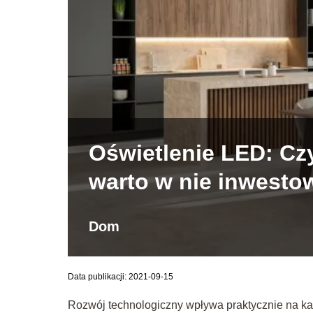
Oświetlenie LED: Cz
warto w nie inwesto
Dom
Data publikacji: 2021-09-15
Rozwój technologiczny wpływa praktycznie na ka