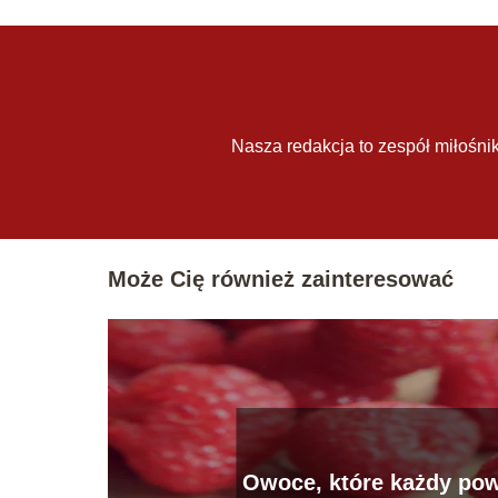
Nasza redakcja to zespół miłośnik
Może Cię również zainteresować
Owoce, które każdy pow