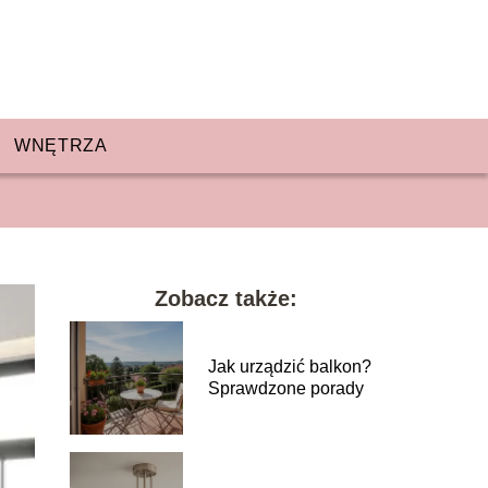
WNĘTRZA
Zobacz także:
Jak urządzić balkon?
Sprawdzone porady