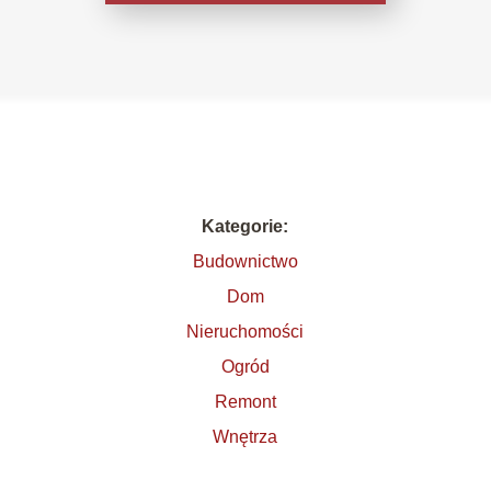
Kategorie:
Budownictwo
Dom
Nieruchomości
Ogród
Remont
Wnętrza