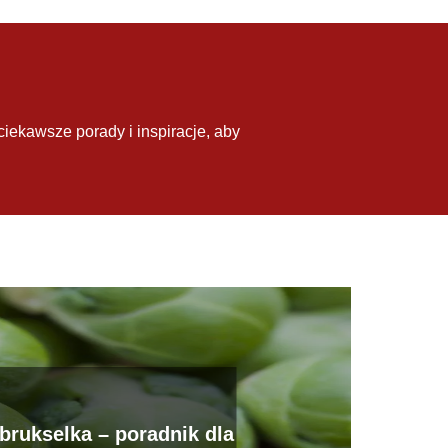
ciekawsze porady i inspiracje, aby
 brukselka – poradnik dla