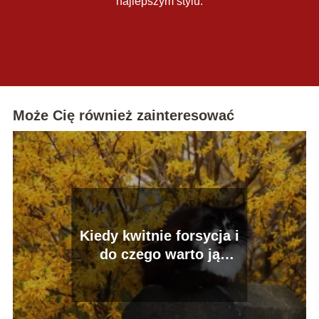
najlepszym stylu.
Może Cię również zainteresować
Kiedy kwitnie forsycja i
do czego warto ją
wykorzystać?