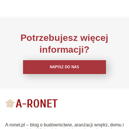
Potrzebujesz więcej
informacji?
NAPISZ DO NAS
A-ronet.pl – blog o budownictwie, aranżacji wnętrz, domu i