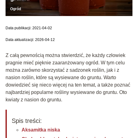
Ogród
Data publikacji: 2021-04-02
Data aktualizacji: 2026-04-12
Z całą pewnością można stwierdzić, że każdy człowiek
pragnie mieć pięknie zaaranżowany ogród. W tym celu
można zarówno skorzystać z sadzonek roślin, jak i z
nasion roślin, które są wysiewane do gruntu. Warto
dowiedzieć się nieco więcej na ten temat, a także poznać
najbardziej popularne rośliny wysiewane do gruntu. Oto
kwiaty z nasion do gruntu.
Spis treści:
Aksamitka niska