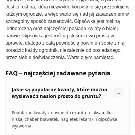
Jest to roślina, która niezwykle korzystnie się prezentuje w
każdym ogrodzie, a więc warto się nad jej zasadzeniem w
szczególny sposób zastanowić. Gipsówka jest rośliną
jednoroczną oraz najczęściej posiada kwiaty o białej
barwie. Gipsówka jest rośliną stosunkowo prostą w
uprawie, dlatego z całą pewnością powinien sobie z nią
poradzić każdy ogrodnik, niezależnie od posiadanego
przez siebie doświadczenia. Warto o tym pamiętać.
FAQ – najczęściej zadawane pytania
Jakie są popularne kwiaty, które można
wysiewać z nasion prosto do gruntu?
Popularne kwiaty z nasion do gruntu to aksamitka
niska, chaber bławatek, nagietek lekarski i gipsówka
wytworna.