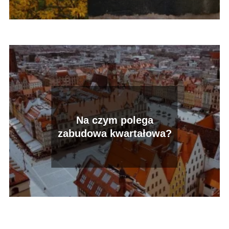
Na czym polega
zabudowa kwartałowa?