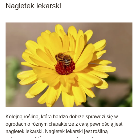
Nagietek lekarski
Kolejną rośliną, która bardzo dobrze sprawdzi się w
ogrodach o różnym charakterze z całą pewnością jest
nagietek lekarski. Nagietek lekarski jest rośliną