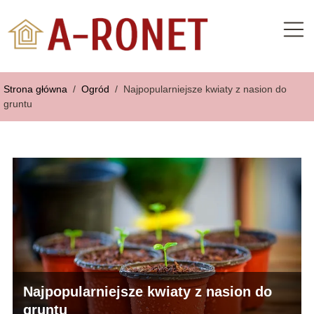
Strona główna
/
Ogród
/
Najpopularniejsze kwiaty z nasion do
gruntu
Najpopularniejsze kwiaty z nasion do
gruntu