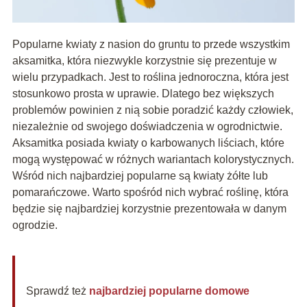
Popularne kwiaty z nasion do gruntu to przede wszystkim
aksamitka, która niezwykle korzystnie się prezentuje w
wielu przypadkach. Jest to roślina jednoroczna, która jest
stosunkowo prosta w uprawie. Dlatego bez większych
problemów powinien z nią sobie poradzić każdy człowiek,
niezależnie od swojego doświadczenia w ogrodnictwie.
Aksamitka posiada kwiaty o karbowanych liściach, które
mogą występować w różnych wariantach kolorystycznych.
Wśród nich najbardziej popularne są kwiaty żółte lub
pomarańczowe. Warto spośród nich wybrać roślinę, która
będzie się najbardziej korzystnie prezentowała w danym
ogrodzie.
Sprawdź też
najbardziej popularne domowe