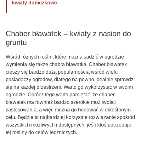
kwiaty doniczkowe
.
Chaber bławatek – kwiaty z nasion do
gruntu
Wśród różnych roślin, które można sadzić w ogrodzie
wymienia się także chabra bławatka. Chaber bławatek
cieszy się bardzo dużą popularnością wśród wielu
posiadaczy ogrodów, dlatego na pewno idealnie sprawdzi
się na każdej przestrzeni. Warto go wykorzystać w swoim
ogrodzie. Oprócz tego warto pamiętać, że chaber
bławatek ma również bardzo szerokie możliwości
zastosowania, a więc można go hodować w określonym
celu. Będzie to najbardziej korzystne rozwiązanie spośród
wszystkich możliwych i dostępnych, jeśli ktoś potrzebuje
tej rośliny do celów leczniczych.