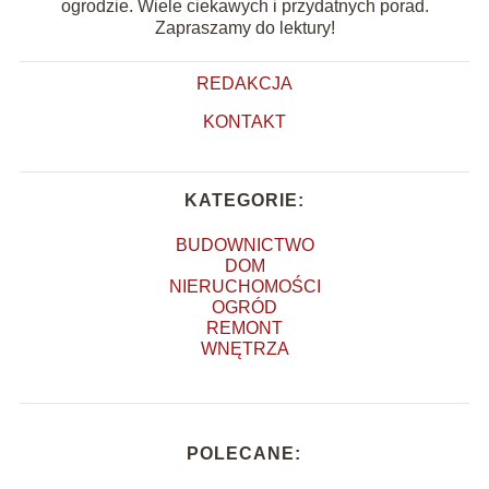
ogrodzie. Wiele ciekawych i przydatnych porad.
Zapraszamy do lektury!
REDAKCJA
KONTAKT
KATEGORIE:
BUDOWNICTWO
DOM
NIERUCHOMOŚCI
OGRÓD
REMONT
WNĘTRZA
POLECANE: