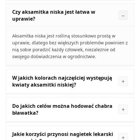
Czy aksamitka niska jest łatwa w
uprawie?
Aksamitka niska jest rośliną stosunkowo prostą w
uprawie, dlatego bez większych problemów powinien z
nią sobie poradzić każdy człowiek, niezależnie od
swojego doświadczenia w ogrodnictwie.
W jakich kolorach najczęściej występują
kwiaty aksamitki niskiej?
Do jakich celów można hodować chabra
bławatka?
Jakie korzyści przynosi nagietek lekarski