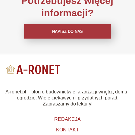
Potrzebujesz więcej
informacji?
NAPISZ DO NAS
A-ronet.pl – blog o budownictwie, aranżacji wnętrz, domu i
ogrodzie. Wiele ciekawych i przydatnych porad.
Zapraszamy do lektury!
REDAKCJA
KONTAKT