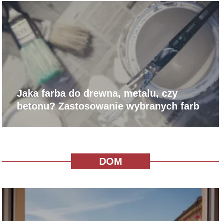
Jaka farba do drewna, metalu, czy
betonu? Zastosowanie wybranych farb
DOM