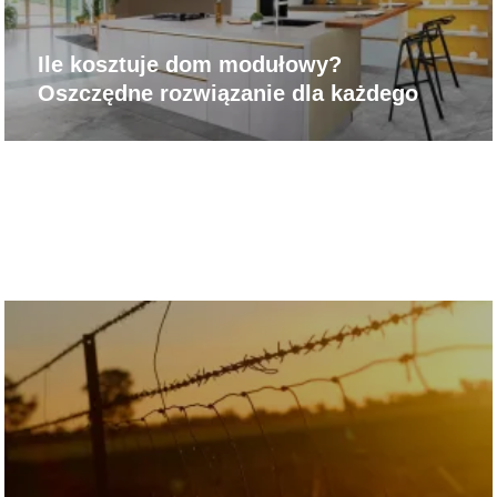
Ile kosztuje dom modułowy?
Oszczędne rozwiązanie dla każdego