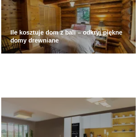
Ile kosztuje dom z bali – odkryj piękne
domy drewniane