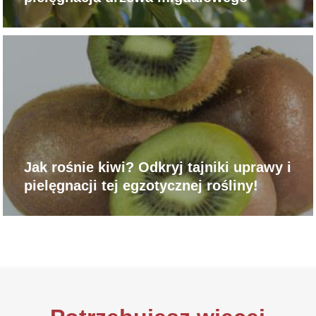
Jak rośnie kiwi? Odkryj tajniki uprawy i
pielęgnacji tej egzotycznej rośliny!