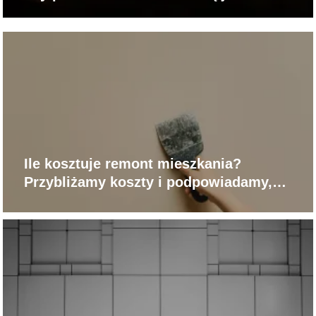
Ile kosztuje remont mieszkania?
Przybliżamy koszty i podpowiadamy,
jak zaoszczędzić!