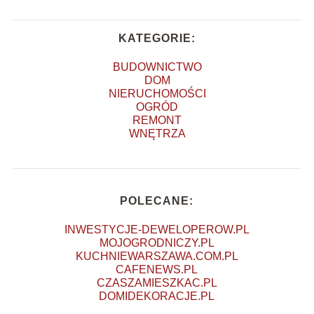
KATEGORIE:
BUDOWNICTWO
DOM
NIERUCHOMOŚCI
OGRÓD
REMONT
WNĘTRZA
POLECANE:
INWESTYCJE-DEWELOPEROW.PL
MOJOGRODNICZY.PL
KUCHNIEWARSZAWA.COM.PL
CAFENEWS.PL
CZASZAMIESZKAC.PL
DOMIDEKORACJE.PL