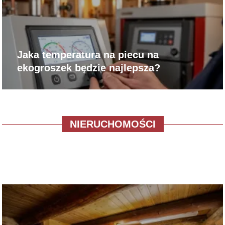
Jaka temperatura na piecu na
ekogroszek będzie najlepsza?
NIERUCHOMOŚCI