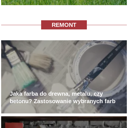
REMONT
Jaka farba do drewna, metalu, czy
betonu? Zastosowanie wybranych farb