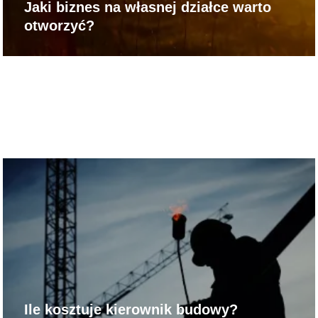
Jaki biznes na własnej działce warto
otworzyć?
Ile kosztuje kierownik budowy?