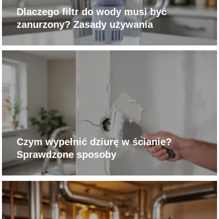
Dlaczego filtr do wody musi być
zanurzony? Zasady używania
Czym wypełnić dziurę w ścianie?
Sprawdzone sposoby